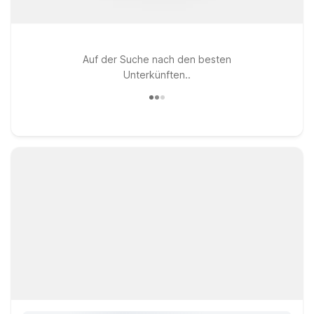
Auf der Suche nach den besten
Unterkünften..