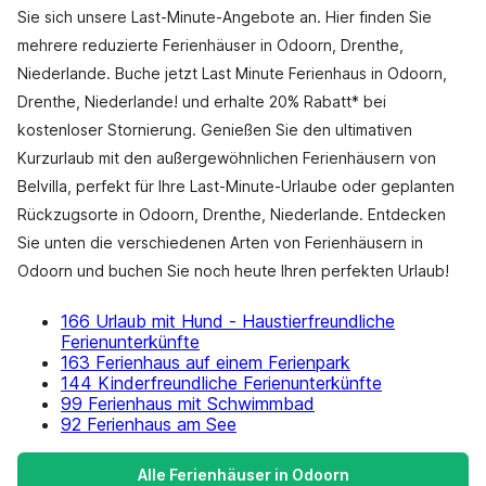
Sie sich unsere Last-Minute-Angebote an. Hier finden Sie
mehrere reduzierte Ferienhäuser in Odoorn, Drenthe,
Niederlande. Buche jetzt Last Minute Ferienhaus in Odoorn,
Drenthe, Niederlande! und erhalte 20% Rabatt* bei
kostenloser Stornierung. Genießen Sie den ultimativen
Kurzurlaub mit den außergewöhnlichen Ferienhäusern von
Belvilla, perfekt für Ihre Last-Minute-Urlaube oder geplanten
Rückzugsorte in Odoorn, Drenthe, Niederlande. Entdecken
Sie unten die verschiedenen Arten von Ferienhäusern in
Odoorn und buchen Sie noch heute Ihren perfekten Urlaub!
166 Urlaub mit Hund - Haustierfreundliche
Ferienunterkünfte
163 Ferienhaus auf einem Ferienpark
144 Kinderfreundliche Ferienunterkünfte
99 Ferienhaus mit Schwimmbad
92 Ferienhaus am See
Alle Ferienhäuser in Odoorn