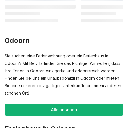
Odoorn
Sie suchen eine Ferienwohnung oder ein Ferienhaus in
Odoorn? Mit Belvilla finden Sie das Richtige! Wir wollen, dass
Ihre Ferien in Odoorn einzigartig und erlebnisreich werden!
Finden Sie bei uns ein Urlaubsdomizil in Odoorn oder mieten
Sie eine unserer einzigartigen Unterkünfte an einem anderen
schönen Ort!
Alle ansehen