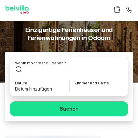
Einzigartige Ferienhäuser und
Ferienwohnungen in Odoorn
Wohin möchtest du gehen?
Datum
Zimmer und Gäste
Datum hinzufügen
Suchen