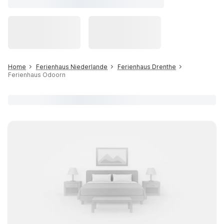
Home
Ferienhaus Niederlande
Ferienhaus Drenthe
Ferienhaus Odoorn