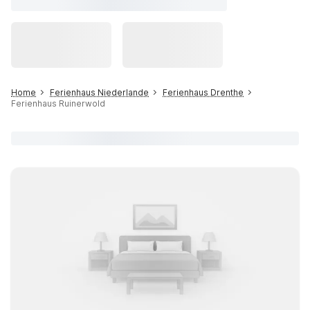
Home
Ferienhaus Niederlande
Ferienhaus Drenthe
Ferienhaus Ruinerwold