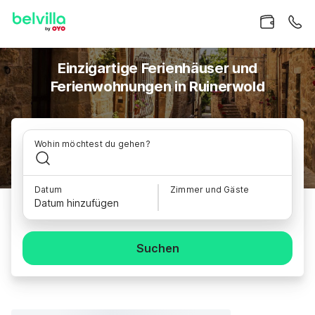
Einzigartige Ferienhäuser und
Ferienwohnungen in Ruinerwold
Wohin möchtest du gehen?
Datum
Zimmer und Gäste
Datum hinzufügen
Suchen