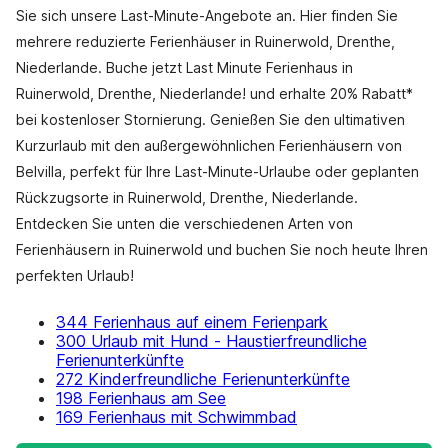
Sie sich unsere Last-Minute-Angebote an. Hier finden Sie
mehrere reduzierte Ferienhäuser in Ruinerwold, Drenthe,
Niederlande. Buche jetzt Last Minute Ferienhaus in
Ruinerwold, Drenthe, Niederlande! und erhalte 20% Rabatt*
bei kostenloser Stornierung. Genießen Sie den ultimativen
Kurzurlaub mit den außergewöhnlichen Ferienhäusern von
Belvilla, perfekt für Ihre Last-Minute-Urlaube oder geplanten
Rückzugsorte in Ruinerwold, Drenthe, Niederlande.
Entdecken Sie unten die verschiedenen Arten von
Ferienhäusern in Ruinerwold und buchen Sie noch heute Ihren
perfekten Urlaub!
344 Ferienhaus auf einem Ferienpark
300 Urlaub mit Hund - Haustierfreundliche
Ferienunterkünfte
272 Kinderfreundliche Ferienunterkünfte
198 Ferienhaus am See
169 Ferienhaus mit Schwimmbad