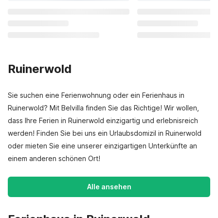
Ruinerwold
Sie suchen eine Ferienwohnung oder ein Ferienhaus in
Ruinerwold? Mit Belvilla finden Sie das Richtige! Wir wollen,
dass Ihre Ferien in Ruinerwold einzigartig und erlebnisreich
werden! Finden Sie bei uns ein Urlaubsdomizil in Ruinerwold
oder mieten Sie eine unserer einzigartigen Unterkünfte an
einem anderen schönen Ort!
Alle ansehen