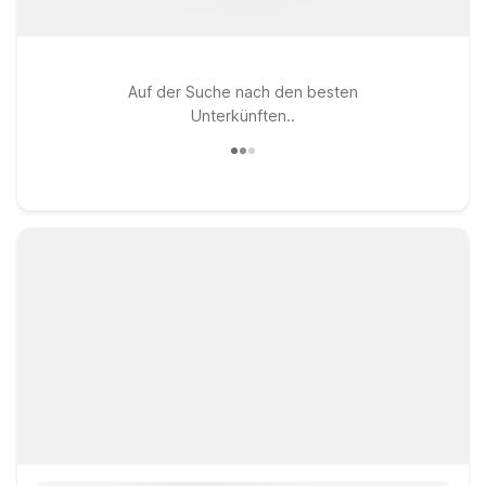
Auf der Suche nach den besten
Unterkünften..