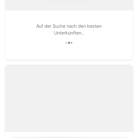
Auf der Suche nach den besten
Unterkünften..