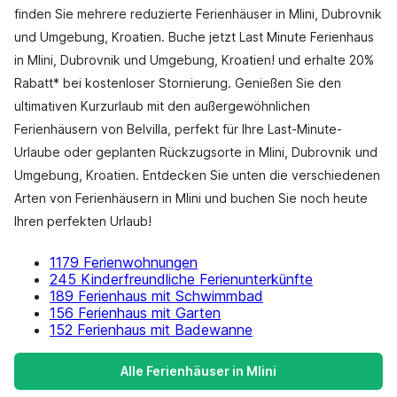
finden Sie mehrere reduzierte Ferienhäuser in Mlini, Dubrovnik
und Umgebung, Kroatien. Buche jetzt Last Minute Ferienhaus
in Mlini, Dubrovnik und Umgebung, Kroatien! und erhalte 20%
Rabatt* bei kostenloser Stornierung. Genießen Sie den
ultimativen Kurzurlaub mit den außergewöhnlichen
Ferienhäusern von Belvilla, perfekt für Ihre Last-Minute-
Urlaube oder geplanten Rückzugsorte in Mlini, Dubrovnik und
Umgebung, Kroatien. Entdecken Sie unten die verschiedenen
Arten von Ferienhäusern in Mlini und buchen Sie noch heute
Ihren perfekten Urlaub!
1179 Ferienwohnungen
245 Kinderfreundliche Ferienunterkünfte
189 Ferienhaus mit Schwimmbad
156 Ferienhaus mit Garten
152 Ferienhaus mit Badewanne
Alle Ferienhäuser in Mlini