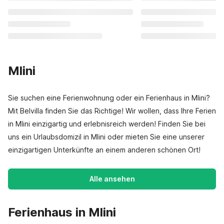
Mlini
Sie suchen eine Ferienwohnung oder ein Ferienhaus in Mlini?
Mit Belvilla finden Sie das Richtige! Wir wollen, dass Ihre Ferien
in Mlini einzigartig und erlebnisreich werden! Finden Sie bei
uns ein Urlaubsdomizil in Mlini oder mieten Sie eine unserer
einzigartigen Unterkünfte an einem anderen schönen Ort!
Alle ansehen
Ferienhaus in Mlini