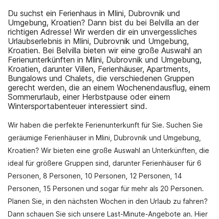
Du suchst ein Ferienhaus in Mlini, Dubrovnik und
Umgebung, Kroatien? Dann bist du bei Belvilla an der
richtigen Adresse! Wir werden dir ein unvergessliches
Urlaubserlebnis in Mlini, Dubrovnik und Umgebung,
Kroatien. Bei Belvilla bieten wir eine große Auswahl an
Ferienunterkünften in Mlini, Dubrovnik und Umgebung,
Kroatien, darunter Villen, Ferienhäuser, Apartments,
Bungalows und Chalets, die verschiedenen Gruppen
gerecht werden, die an einem Wochenendausflug, einem
Sommerurlaub, einer Herbstpause oder einem
Wintersportabenteuer interessiert sind.
Wir haben die perfekte Ferienunterkunft für Sie. Suchen Sie
geräumige Ferienhäuser in Mlini, Dubrovnik und Umgebung,
Kroatien? Wir bieten eine große Auswahl an Unterkünften, die
ideal für größere Gruppen sind, darunter Ferienhäuser für 6
Personen, 8 Personen, 10 Personen, 12 Personen, 14
Personen, 15 Personen und sogar für mehr als 20 Personen.
Planen Sie, in den nächsten Wochen in den Urlaub zu fahren?
Dann schauen Sie sich unsere Last-Minute-Angebote an. Hier