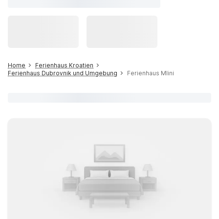
Home
Ferienhaus Kroatien
Ferienhaus Dubrovnik und Umgebung
Ferienhaus Mlini