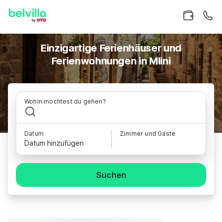
Einzigartige Ferienhäuser und
Ferienwohnungen in Mlini
Wohin möchtest du gehen?
Datum
Zimmer und Gäste
Datum hinzufügen
Suchen