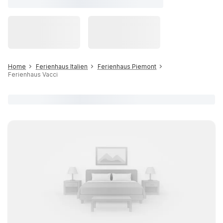
Home
Ferienhaus Italien
Ferienhaus Piemont
Ferienhaus Vacci