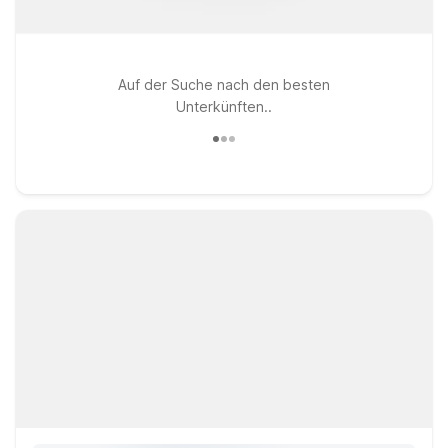
Auf der Suche nach den besten
Unterkünften..