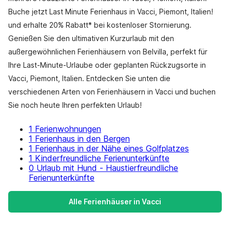
Buche jetzt Last Minute Ferienhaus in Vacci, Piemont, Italien!
und erhalte 20% Rabatt* bei kostenloser Stornierung.
Genießen Sie den ultimativen Kurzurlaub mit den
außergewöhnlichen Ferienhäusern von Belvilla, perfekt für
Ihre Last-Minute-Urlaube oder geplanten Rückzugsorte in
Vacci, Piemont, Italien. Entdecken Sie unten die
verschiedenen Arten von Ferienhäusern in Vacci und buchen
Sie noch heute Ihren perfekten Urlaub!
1 Ferienwohnungen
1 Ferienhaus in den Bergen
1 Ferienhaus in der Nähe eines Golfplatzes
1 Kinderfreundliche Ferienunterkünfte
0 Urlaub mit Hund - Haustierfreundliche
Ferienunterkünfte
Alle Ferienhäuser in Vacci