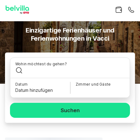
Einzigartige Ferienhäuser und
Ferienwohnungen in Vacci
Wohin möchtest du gehen?
Datum
Zimmer und Gäste
Datum hinzufügen
Suchen