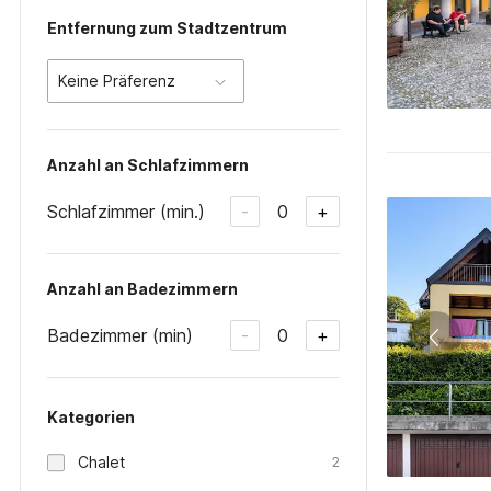
Entfernung zum Stadtzentrum
Keine Präferenz
Anzahl an Schlafzimmern
Schlafzimmer (min.)
0
-
+
Anzahl an Badezimmern
Badezimmer (min)
0
-
+
Kategorien
Chalet
2