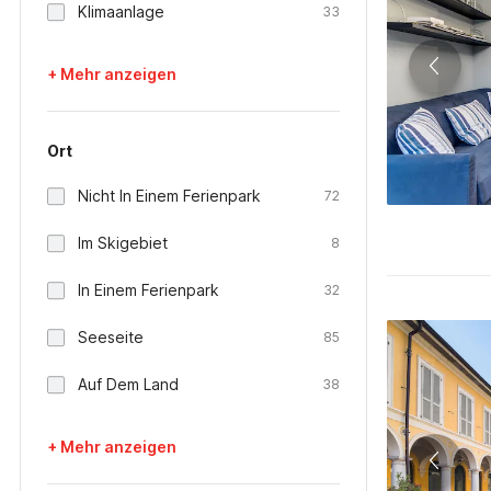
Klimaanlage
33
+ Mehr anzeigen
Ort
Nicht In Einem Ferienpark
72
Im Skigebiet
8
In Einem Ferienpark
32
Seeseite
85
Auf Dem Land
38
+ Mehr anzeigen