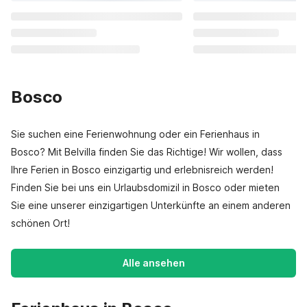
Bosco
Sie suchen eine Ferienwohnung oder ein Ferienhaus in
Bosco? Mit Belvilla finden Sie das Richtige! Wir wollen, dass
Ihre Ferien in Bosco einzigartig und erlebnisreich werden!
Finden Sie bei uns ein Urlaubsdomizil in Bosco oder mieten
Sie eine unserer einzigartigen Unterkünfte an einem anderen
schönen Ort!
Alle ansehen