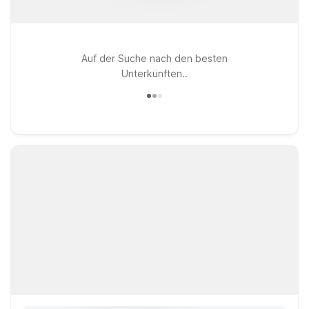
Auf der Suche nach den besten
Unterkünften..