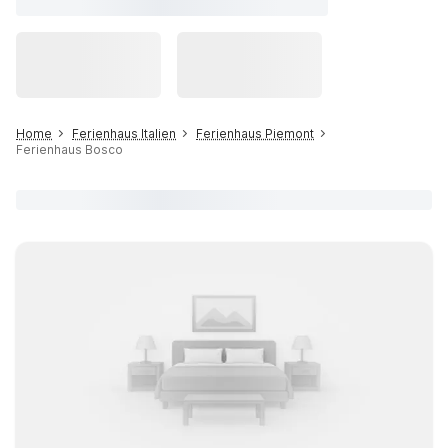
Home
Ferienhaus Italien
Ferienhaus Piemont
Ferienhaus Bosco