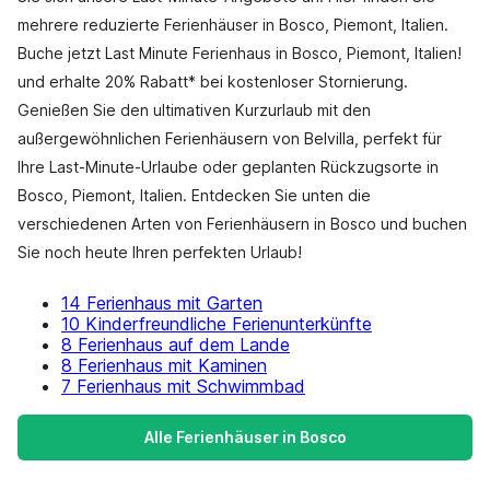
mehrere reduzierte Ferienhäuser in Bosco, Piemont, Italien.
Buche jetzt Last Minute Ferienhaus in Bosco, Piemont, Italien!
und erhalte 20% Rabatt* bei kostenloser Stornierung.
Genießen Sie den ultimativen Kurzurlaub mit den
außergewöhnlichen Ferienhäusern von Belvilla, perfekt für
Ihre Last-Minute-Urlaube oder geplanten Rückzugsorte in
Bosco, Piemont, Italien. Entdecken Sie unten die
verschiedenen Arten von Ferienhäusern in Bosco und buchen
Sie noch heute Ihren perfekten Urlaub!
14 Ferienhaus mit Garten
10 Kinderfreundliche Ferienunterkünfte
8 Ferienhaus auf dem Lande
8 Ferienhaus mit Kaminen
7 Ferienhaus mit Schwimmbad
Alle Ferienhäuser in Bosco