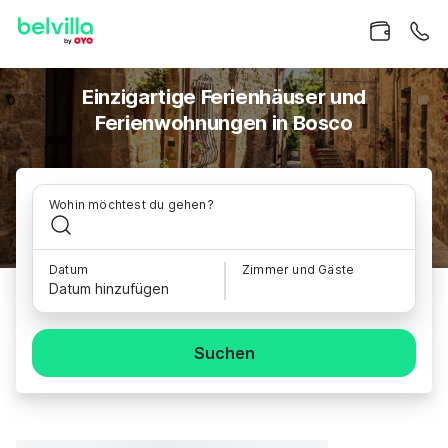
Einzigartige Ferienhäuser und
Ferienwohnungen in Bosco
Wohin möchtest du gehen?
Datum
Zimmer und Gäste
Datum hinzufügen
Suchen