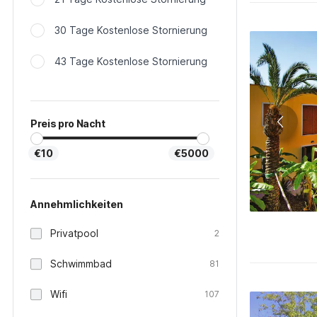
30 Tage Kostenlose Stornierung
43 Tage Kostenlose Stornierung
Preis pro Nacht
€10
€5000
Annehmlichkeiten
Privatpool
2
Schwimmbad
81
Wifi
107