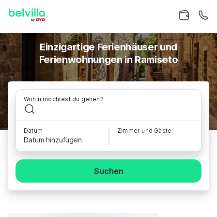
Einzigartige Ferienhäuser und
Ferienwohnungen in Ramiseto
Wohin möchtest du gehen?
Datum
Zimmer und Gäste
Datum hinzufügen
Suchen