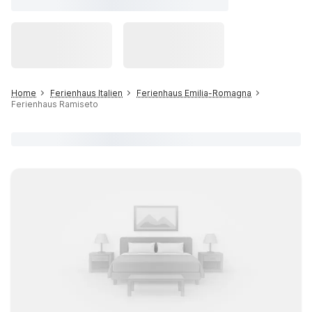
Home
Ferienhaus Italien
Ferienhaus Emilia-Romagna
Ferienhaus Ramiseto