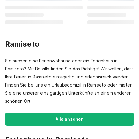
Ramiseto
Sie suchen eine Ferienwohnung oder ein Ferienhaus in
Ramiseto? Mit Belvilla finden Sie das Richtige! Wir wollen, dass
Ihre Ferien in Ramiseto einzigartig und erlebnisreich werden!
Finden Sie bei uns ein Urlaubsdomizil in Ramiseto oder mieten
Sie eine unserer einzigartigen Unterkünfte an einem anderen
schönen Ort!
Alle ansehen