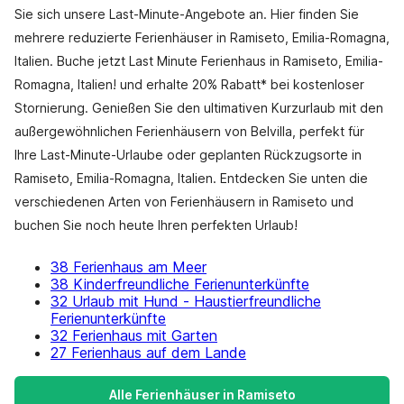
Sie sich unsere Last-Minute-Angebote an. Hier finden Sie
mehrere reduzierte Ferienhäuser in Ramiseto, Emilia-Romagna,
Italien. Buche jetzt Last Minute Ferienhaus in Ramiseto, Emilia-
Romagna, Italien! und erhalte 20% Rabatt* bei kostenloser
Stornierung. Genießen Sie den ultimativen Kurzurlaub mit den
außergewöhnlichen Ferienhäusern von Belvilla, perfekt für
Ihre Last-Minute-Urlaube oder geplanten Rückzugsorte in
Ramiseto, Emilia-Romagna, Italien. Entdecken Sie unten die
verschiedenen Arten von Ferienhäusern in Ramiseto und
buchen Sie noch heute Ihren perfekten Urlaub!
38 Ferienhaus am Meer
38 Kinderfreundliche Ferienunterkünfte
32 Urlaub mit Hund - Haustierfreundliche
Ferienunterkünfte
32 Ferienhaus mit Garten
27 Ferienhaus auf dem Lande
Alle Ferienhäuser in Ramiseto