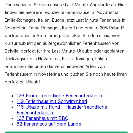
Dann schauen Sie sich unsere Last-Minute-Angebote an. Hier
finden Sie mehrere reduzierte Ferienhäuser in Novafeltria,
Emilia-Romagna, Italien. Buche jetzt Last Minute Ferienhaus in
Novafeltria, Emilia-Romagna, Italien! und erhalte 20% Rabatt*
bei kostenloser Stornierung. Genießen Sie den ultimativen
Kurzurlaub mit den außergewöhnlichen Ferienhäusern von
Belvilla, perfekt für Ihre Last-Minute-Urlaube oder geplanten
Rückzugsorte in Novafeltria, Emilia-Romagna, Italien.
Entdecken Sie unten die verschiedenen Arten von
Ferienhäusern in Novafeltria und buchen Sie noch heute Ihren
perfekten Urlaub!
126 Kinderfreundliche Ferienunterkünfte
119 Ferienhaus mit Schwimmbad
116 Urlaub mit Hund - Haustierfreundliche
Ferienunterkünfte
107 Ferienhaus mit BBQ
82 Ferienhaus auf dem Lande