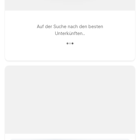
Auf der Suche nach den besten
Unterkünften..