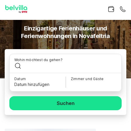
Einzigartige Ferienhäuser und
Ferienwohnungen in Novafeltria
Wohin möchtest du gehen?
Datum
Zimmer und Gäste
Datum hinzufügen
Suchen