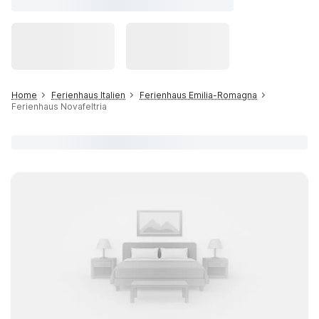
Home
Ferienhaus Italien
Ferienhaus Emilia-Romagna
Ferienhaus Novafeltria