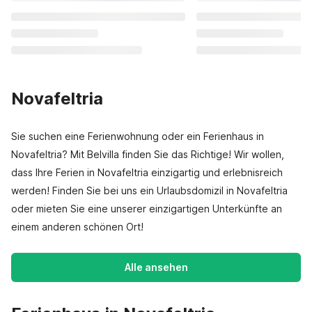
Novafeltria
Sie suchen eine Ferienwohnung oder ein Ferienhaus in
Novafeltria? Mit Belvilla finden Sie das Richtige! Wir wollen,
dass Ihre Ferien in Novafeltria einzigartig und erlebnisreich
werden! Finden Sie bei uns ein Urlaubsdomizil in Novafeltria
oder mieten Sie eine unserer einzigartigen Unterkünfte an
einem anderen schönen Ort!
Alle ansehen