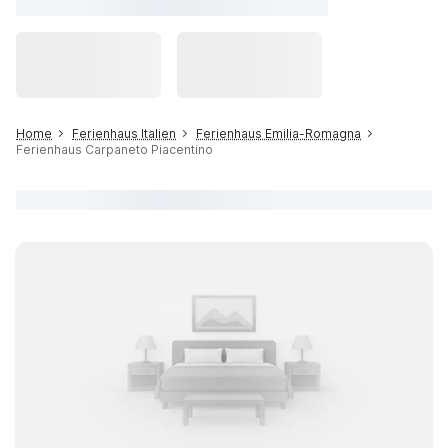
Home
Ferienhaus Italien
Ferienhaus Emilia-Romagna
Ferienhaus Carpaneto Piacentino