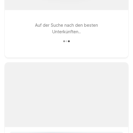
Auf der Suche nach den besten
Unterkünften..