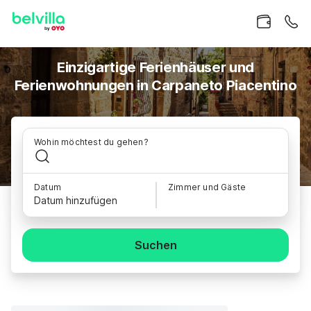
Einzigartige Ferienhäuser und
Ferienwohnungen in Carpaneto Piacentino
Wohin möchtest du gehen?
Datum
Zimmer und Gäste
Datum hinzufügen
Suchen