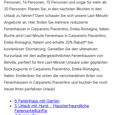
Personen, 14 Personen, 15 Personen und sogar für mehr als
20 Personen. Planen Sie, in den nächsten Wochen in den
Urlaub zu fahren? Dann schauen Sie sich unsere Last-Minute-
Angebote an. Hier finden Sie mehrere reduzierte
Ferienhäuser in Carpaneto Piacentino, Emilia-Romagna, Italien.
Buche jetzt Last Minute Ferienhaus in Carpaneto Piacentino,
Emilia-Romagna, Italien! und erhalte 20% Rabatt* bei
kostenloser Stornierung. Genießen Sie den ultimativen
Kurzurlaub mit den außergewöhnlichen Ferienhäusern von
Belvilla, perfekt für Ihre Last-Minute-Urlaube oder geplanten
Rückzugsorte in Carpaneto Piacentino, Emilia-Romagna,
Italien. Entdecken Sie unten die verschiedenen Arten von
Ferienhäusern in Carpaneto Piacentino und buchen Sie noch
heute Ihren perfekten Urlaub!
6 Ferienhaus mit Garten
5 Urlaub mit Hund - Haustierfreundliche
Ferienunterkünfte