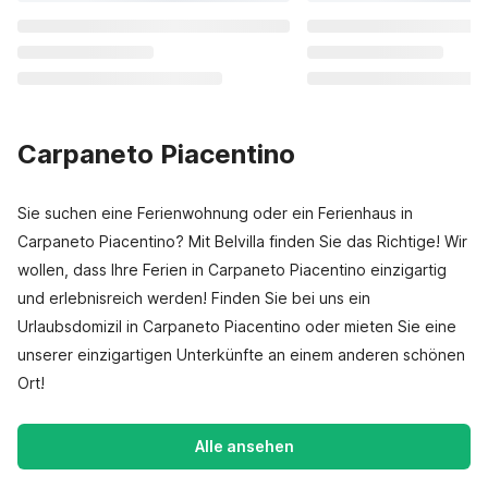
Carpaneto Piacentino
Sie suchen eine Ferienwohnung oder ein Ferienhaus in
Carpaneto Piacentino? Mit Belvilla finden Sie das Richtige! Wir
wollen, dass Ihre Ferien in Carpaneto Piacentino einzigartig
und erlebnisreich werden! Finden Sie bei uns ein
Urlaubsdomizil in Carpaneto Piacentino oder mieten Sie eine
unserer einzigartigen Unterkünfte an einem anderen schönen
Ort!
Alle ansehen