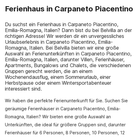
Ferienhaus in Carpaneto Piacentino
Du suchst ein Ferienhaus in Carpaneto Piacentino,
Emilia-Romagna, Italien? Dann bist du bei Belvilla an der
richtigen Adresse! Wir werden dir ein unvergessliches
Urlaubserlebnis in Carpaneto Piacentino, Emilia-
Romagna, Italien. Bei Belvilla bieten wir eine große
Auswahl an Ferienunterkünften in Carpaneto Piacentino,
Emilia-Romagna, Italien, darunter Villen, Ferienhäuser,
Apartments, Bungalows und Chalets, die verschiedenen
Gruppen gerecht werden, die an einem
Wochenendausflug, einem Sommerurlaub, einer
Herbstpause oder einem Wintersportabenteuer
interessiert sind.
Wir haben die perfekte Ferienunterkunft für Sie. Suchen Sie
geräumige Ferienhäuser in Carpaneto Piacentino, Emilia-
Romagna, Italien? Wir bieten eine große Auswahl an
Unterkünften, die ideal für größere Gruppen sind, darunter
Ferienhäuser für 6 Personen, 8 Personen, 10 Personen, 12