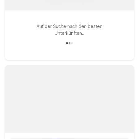
Auf der Suche nach den besten
Unterkünften..