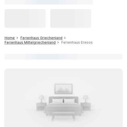
Home
Ferienhaus Griechenland
Ferienhaus Mittelgriechenland
Ferienhaus Eresos