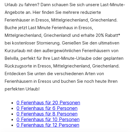
Urlaub zu fahren? Dann schauen Sie sich unsere Last-Minute-
Angebote an. Hier finden Sie mehrere reduzierte
Ferienhäuser in Eresos, Mittelgriechenland, Griechenland.
Buche jetzt Last Minute Ferienhaus in Eresos,
Mittelgriechenland, Griechenland! und erhalte 20% Rabatt*
bei kostenloser Stornierung. Genießen Sie den ultimativen
Kurzurlaub mit den außergewöhnlichen Ferienhäusern von
Belvilla, perfekt für Ihre Last-Minute-Urlaube oder geplanten
Rückzugsorte in Eresos, Mittelgriechenland, Griechenland.
Entdecken Sie unten die verschiedenen Arten von
Ferienhäusern in Eresos und buchen Sie noch heute Ihren
perfekten Urlaub!
0 Ferienhaus für 20 Personen
0 Ferienhaus für 6 Personen
0 Ferienhaus für 8 Personen
0 Ferienhaus für 10 Personen
0 Ferienhaus für 12 Personen