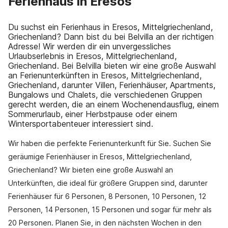
Ferienhaus in Eresos
Du suchst ein Ferienhaus in Eresos, Mittelgriechenland,
Griechenland? Dann bist du bei Belvilla an der richtigen
Adresse! Wir werden dir ein unvergessliches
Urlaubserlebnis in Eresos, Mittelgriechenland,
Griechenland. Bei Belvilla bieten wir eine große Auswahl
an Ferienunterkünften in Eresos, Mittelgriechenland,
Griechenland, darunter Villen, Ferienhäuser, Apartments,
Bungalows und Chalets, die verschiedenen Gruppen
gerecht werden, die an einem Wochenendausflug, einem
Sommerurlaub, einer Herbstpause oder einem
Wintersportabenteuer interessiert sind.
Wir haben die perfekte Ferienunterkunft für Sie. Suchen Sie
geräumige Ferienhäuser in Eresos, Mittelgriechenland,
Griechenland? Wir bieten eine große Auswahl an
Unterkünften, die ideal für größere Gruppen sind, darunter
Ferienhäuser für 6 Personen, 8 Personen, 10 Personen, 12
Personen, 14 Personen, 15 Personen und sogar für mehr als
20 Personen. Planen Sie, in den nächsten Wochen in den