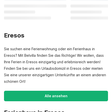
Eresos
Sie suchen eine Ferienwohnung oder ein Ferienhaus in
Eresos? Mit Belvilla finden Sie das Richtige! Wir wollen, dass
Ihre Ferien in Eresos einzigartig und erlebnisreich werden!
Finden Sie bei uns ein Urlaubsdomizil in Eresos oder mieten
Sie eine unserer einzigartigen Unterkünfte an einem anderen
schönen Ort!
Alle ansehen