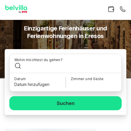
Einzigartige Ferienhäuser und
Ferienwohnungen in Eresos
Wohin möchtest du gehen?
Datum
Zimmer und Gäste
Datum hinzufügen
Suchen