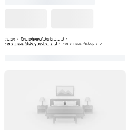
Home
Ferienhaus Griechenland
Ferienhaus Mittelgriechenland
Ferienhaus Piskopiano