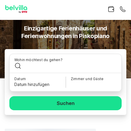
Einzigartige Ferienhäuser und
Ferienwohnungen in Piskopiano
Wohin möchtest du gehen?
Datum
Zimmer und Gäste
Datum hinzufügen
Suchen