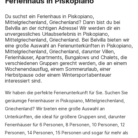
Ferienhaus in Piskopiano
Du suchst ein Ferienhaus in Piskopiano,
Mittelgriechenland, Griechenland? Dann bist du bei
Belvilla an der richtigen Adresse! Wir werden dir ein
unvergessliches Urlaubserlebnis in Piskopiano,
Mittelgriechenland, Griechenland. Bei Belvilla bieten wir
eine große Auswahl an Ferienunterkünften in Piskopiano,
Mittelgriechenland, Griechenland, darunter Villen,
Ferienhäuser, Apartments, Bungalows und Chalets, die
verschiedenen Gruppen gerecht werden, die an einem
Wochenendausflug, einem Sommerurlaub, einer
Herbstpause oder einem Wintersportabenteuer
interessiert sind.
Wir haben die perfekte Ferienunterkunft für Sie. Suchen Sie
geräumige Ferienhäuser in Piskopiano, Mittelgriechenland,
Griechenland? Wir bieten eine große Auswahl an
Unterkünften, die ideal für größere Gruppen sind, darunter
Ferienhäuser für 6 Personen, 8 Personen, 10 Personen, 12
Personen, 14 Personen, 15 Personen und sogar für mehr als