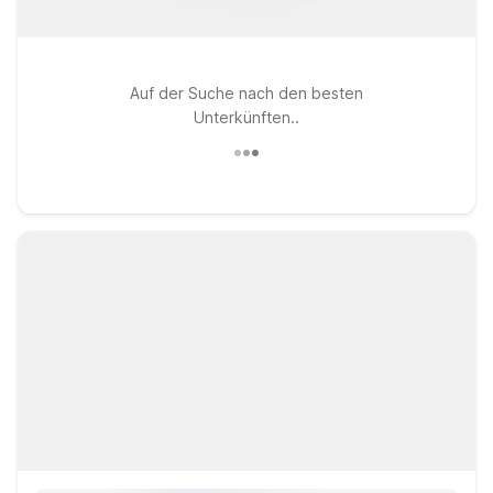
Auf der Suche nach den besten
Unterkünften..