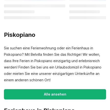
Piskopiano
Sie suchen eine Ferienwohnung oder ein Ferienhaus in
Piskopiano? Mit Belvilla finden Sie das Richtige! Wir wollen,
dass Ihre Ferien in Piskopiano einzigartig und erlebnisreich
werden! Finden Sie bei uns ein Urlaubsdomizil in Piskopiano
oder mieten Sie eine unserer einzigartigen Unterkünfte an
einem anderen schönen Ort!
Alle ansehen