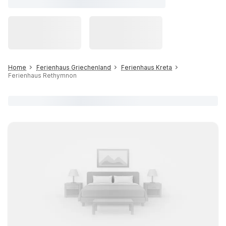
Home
Ferienhaus Griechenland
Ferienhaus Kreta
Ferienhaus Rethymnon