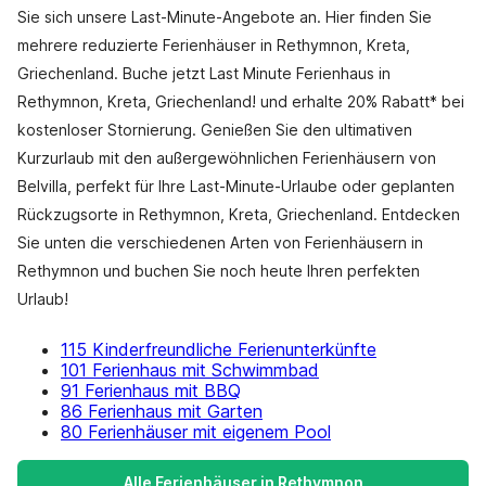
Sie sich unsere Last-Minute-Angebote an. Hier finden Sie
mehrere reduzierte Ferienhäuser in Rethymnon, Kreta,
Griechenland. Buche jetzt Last Minute Ferienhaus in
Rethymnon, Kreta, Griechenland! und erhalte 20% Rabatt* bei
kostenloser Stornierung. Genießen Sie den ultimativen
Kurzurlaub mit den außergewöhnlichen Ferienhäusern von
Belvilla, perfekt für Ihre Last-Minute-Urlaube oder geplanten
Rückzugsorte in Rethymnon, Kreta, Griechenland. Entdecken
Sie unten die verschiedenen Arten von Ferienhäusern in
Rethymnon und buchen Sie noch heute Ihren perfekten
Urlaub!
115 Kinderfreundliche Ferienunterkünfte
101 Ferienhaus mit Schwimmbad
91 Ferienhaus mit BBQ
86 Ferienhaus mit Garten
80 Ferienhäuser mit eigenem Pool
Alle Ferienhäuser in Rethymnon