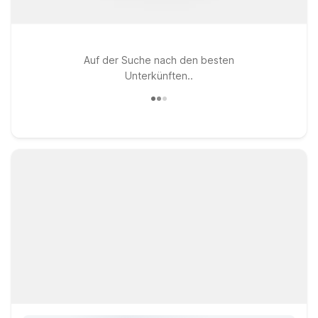
Auf der Suche nach den besten
Unterkünften..