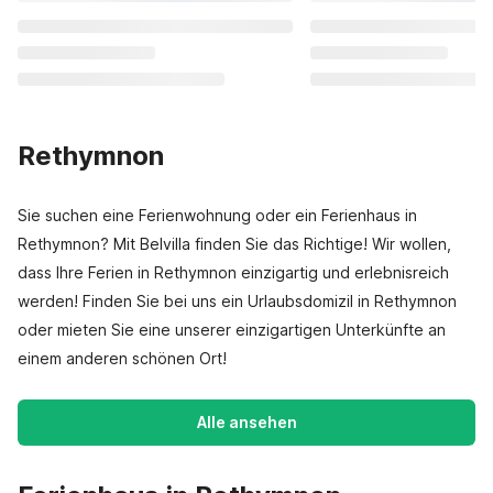
Rethymnon
Sie suchen eine Ferienwohnung oder ein Ferienhaus in
Rethymnon? Mit Belvilla finden Sie das Richtige! Wir wollen,
dass Ihre Ferien in Rethymnon einzigartig und erlebnisreich
werden! Finden Sie bei uns ein Urlaubsdomizil in Rethymnon
oder mieten Sie eine unserer einzigartigen Unterkünfte an
einem anderen schönen Ort!
Alle ansehen