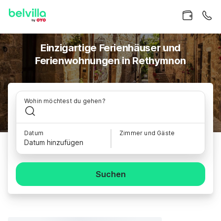
Einzigartige Ferienhäuser und
Ferienwohnungen in Rethymnon
Wohin möchtest du gehen?
Datum
Zimmer und Gäste
Datum hinzufügen
Suchen