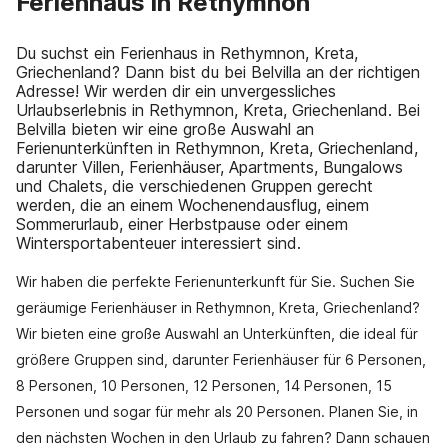
Ferienhaus in Rethymnon
Du suchst ein Ferienhaus in Rethymnon, Kreta,
Griechenland? Dann bist du bei Belvilla an der richtigen
Adresse! Wir werden dir ein unvergessliches
Urlaubserlebnis in Rethymnon, Kreta, Griechenland. Bei
Belvilla bieten wir eine große Auswahl an
Ferienunterkünften in Rethymnon, Kreta, Griechenland,
darunter Villen, Ferienhäuser, Apartments, Bungalows
und Chalets, die verschiedenen Gruppen gerecht
werden, die an einem Wochenendausflug, einem
Sommerurlaub, einer Herbstpause oder einem
Wintersportabenteuer interessiert sind.
Wir haben die perfekte Ferienunterkunft für Sie. Suchen Sie
geräumige Ferienhäuser in Rethymnon, Kreta, Griechenland?
Wir bieten eine große Auswahl an Unterkünften, die ideal für
größere Gruppen sind, darunter Ferienhäuser für 6 Personen,
8 Personen, 10 Personen, 12 Personen, 14 Personen, 15
Personen und sogar für mehr als 20 Personen. Planen Sie, in
den nächsten Wochen in den Urlaub zu fahren? Dann schauen