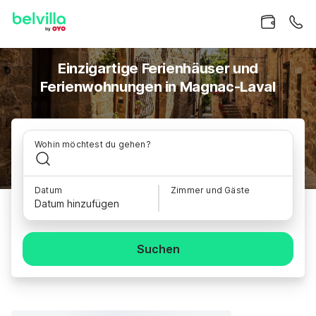
Einzigartige Ferienhäuser und
Ferienwohnungen in Magnac-Laval
Wohin möchtest du gehen?
Datum
Zimmer und Gäste
Datum hinzufügen
Suchen