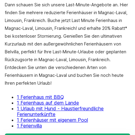
Dann schauen Sie sich unsere Last-Minute-Angebote an. Hier
finden Sie mehrere reduzierte Ferienhäuser in Magnac-Laval,
Limousin, Frankreich. Buche jetzt Last Minute Ferienhaus in
Magnac-Laval, Limousin, Frankreich! und erhalte 20% Rabatt*
bei kostenloser Stornierung. Genießen Sie den ultimativen
Kurzurlaub mit den außergewöhnlichen Ferienhäusern von
Belvilla, perfekt für Ihre Last-Minute-Urlaube oder geplanten
Rückzugsorte in Magnac-Laval, Limousin, Frankreich.
Entdecken Sie unten die verschiedenen Arten von
Ferienhäusern in Magnac-Laval und buchen Sie noch heute
Ihren perfekten Urlaub!
1 Ferienhaus mit BBQ
1 Ferienhaus auf dem Lande
1 Urlaub mit Hund - Haustierfreundliche
Ferienunterkünfte
1 Ferienhäuser mit eigenem Pool
1 Ferienvilla