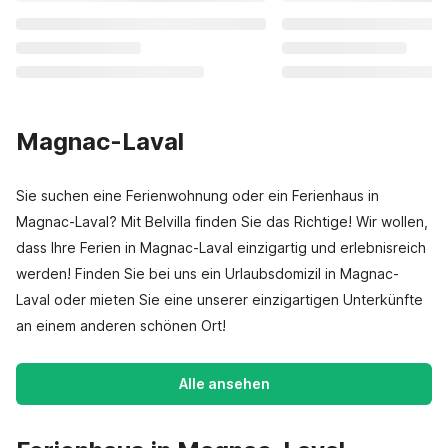
Magnac-Laval
Sie suchen eine Ferienwohnung oder ein Ferienhaus in
Magnac-Laval? Mit Belvilla finden Sie das Richtige! Wir wollen,
dass Ihre Ferien in Magnac-Laval einzigartig und erlebnisreich
werden! Finden Sie bei uns ein Urlaubsdomizil in Magnac-
Laval oder mieten Sie eine unserer einzigartigen Unterkünfte
an einem anderen schönen Ort!
Alle ansehen