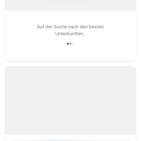
Auf der Suche nach den besten
Unterkünften..