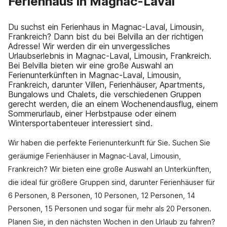
Ferienhaus in Magnac-Laval
Du suchst ein Ferienhaus in Magnac-Laval, Limousin,
Frankreich? Dann bist du bei Belvilla an der richtigen
Adresse! Wir werden dir ein unvergessliches
Urlaubserlebnis in Magnac-Laval, Limousin, Frankreich.
Bei Belvilla bieten wir eine große Auswahl an
Ferienunterkünften in Magnac-Laval, Limousin,
Frankreich, darunter Villen, Ferienhäuser, Apartments,
Bungalows und Chalets, die verschiedenen Gruppen
gerecht werden, die an einem Wochenendausflug, einem
Sommerurlaub, einer Herbstpause oder einem
Wintersportabenteuer interessiert sind.
Wir haben die perfekte Ferienunterkunft für Sie. Suchen Sie
geräumige Ferienhäuser in Magnac-Laval, Limousin,
Frankreich? Wir bieten eine große Auswahl an Unterkünften,
die ideal für größere Gruppen sind, darunter Ferienhäuser für
6 Personen, 8 Personen, 10 Personen, 12 Personen, 14
Personen, 15 Personen und sogar für mehr als 20 Personen.
Planen Sie, in den nächsten Wochen in den Urlaub zu fahren?