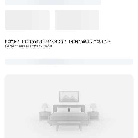
Home
Ferienhaus Frankreich
Ferienhaus Limousin
Ferienhaus Magnac-Laval