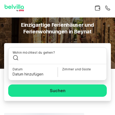
Einzigartige Ferienhäuser und
Ferienwohnungen in Beynat
Wohin möchtest du gehen?
Datum
Zimmer und Gäste
Datum hinzufügen
Suchen