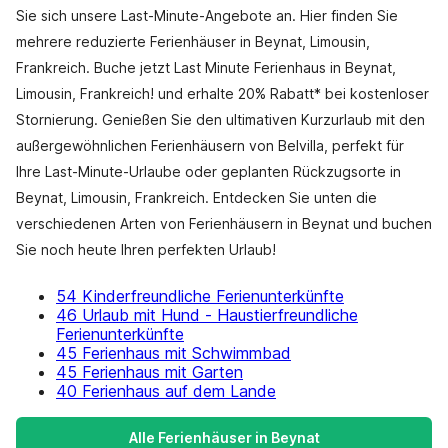
Sie sich unsere Last-Minute-Angebote an. Hier finden Sie
mehrere reduzierte Ferienhäuser in Beynat, Limousin,
Frankreich. Buche jetzt Last Minute Ferienhaus in Beynat,
Limousin, Frankreich! und erhalte 20% Rabatt* bei kostenloser
Stornierung. Genießen Sie den ultimativen Kurzurlaub mit den
außergewöhnlichen Ferienhäusern von Belvilla, perfekt für
Ihre Last-Minute-Urlaube oder geplanten Rückzugsorte in
Beynat, Limousin, Frankreich. Entdecken Sie unten die
verschiedenen Arten von Ferienhäusern in Beynat und buchen
Sie noch heute Ihren perfekten Urlaub!
54 Kinderfreundliche Ferienunterkünfte
46 Urlaub mit Hund - Haustierfreundliche
Ferienunterkünfte
45 Ferienhaus mit Schwimmbad
45 Ferienhaus mit Garten
40 Ferienhaus auf dem Lande
Alle Ferienhäuser in Beynat