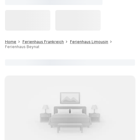
Home
Ferienhaus Frankreich
Ferienhaus Limousin
Ferienhaus Beynat