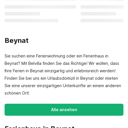
Beynat
Sie suchen eine Ferienwohnung oder ein Ferienhaus in
Beynat? Mit Belvilla finden Sie das Richtige! Wir wollen, dass
Ihre Ferien in Beynat einzigartig und erlebnisreich werden!
Finden Sie bei uns ein Urlaubsdomizil in Beynat oder mieten
Sie eine unserer einzigartigen Unterkünfte an einem anderen
schönen Ort!
Alle ansehen