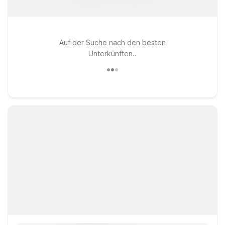
Auf der Suche nach den besten
Unterkünften..