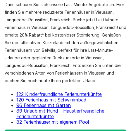
Dann schauen Sie sich unsere Last-Minute-Angebote an. Hier
finden Sie mehrere reduzierte Ferienhäuser in Vieussan,
Languedoc-Roussillon, Frankreich. Buche jetzt Last Minute
Ferienhaus in Vieussan, Languedoc-Roussillon, Frankreich! und
erhalte 20% Rabatt* bei kostenloser Stornierung. Genießen
Sie den ultimativen Kurzurlaub mit den außergewöhnlichen
Ferienhäusern von Belvilla, perfekt für Ihre Last-Minute-
Urlaube oder geplanten Rückzugsorte in Vieussan,
Languedoc-Roussillon, Frankreich. Entdecken Sie unten die
verschiedenen Arten von Ferienhäusern in Vieussan und
buchen Sie noch heute Ihren perfekten Urlaub!
122 Kinderfreundliche Ferienunterkünfte
120 Ferienhaus mit Schwimmbad
96 Ferienhaus mit Garten
89 Urlaub mit Hund - Haustierfreundliche
Ferienunterkünfte
82 Ferienhäuser mit eigenem Pool