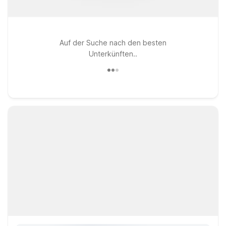
Auf der Suche nach den besten
Unterkünften..