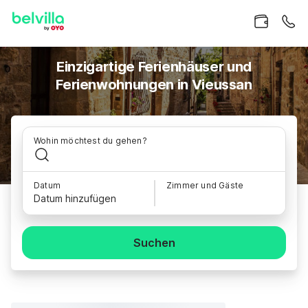
Einzigartige Ferienhäuser und
Ferienwohnungen in Vieussan
Wohin möchtest du gehen?
Datum
Zimmer und Gäste
Datum hinzufügen
Suchen