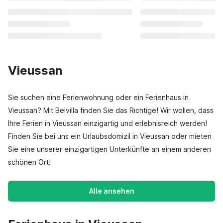
Vieussan
Sie suchen eine Ferienwohnung oder ein Ferienhaus in
Vieussan? Mit Belvilla finden Sie das Richtige! Wir wollen, dass
Ihre Ferien in Vieussan einzigartig und erlebnisreich werden!
Finden Sie bei uns ein Urlaubsdomizil in Vieussan oder mieten
Sie eine unserer einzigartigen Unterkünfte an einem anderen
schönen Ort!
Alle ansehen