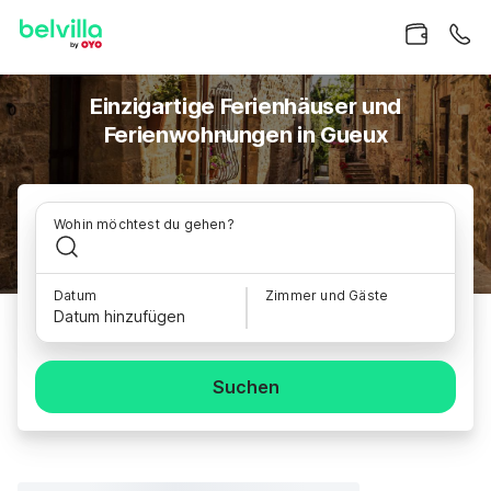
Einzigartige Ferienhäuser und
Ferienwohnungen in Gueux
Wohin möchtest du gehen?
Datum
Zimmer und Gäste
Datum hinzufügen
Suchen