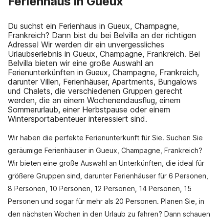
Ferienhaus in Gueux
Du suchst ein Ferienhaus in Gueux, Champagne,
Frankreich? Dann bist du bei Belvilla an der richtigen
Adresse! Wir werden dir ein unvergessliches
Urlaubserlebnis in Gueux, Champagne, Frankreich. Bei
Belvilla bieten wir eine große Auswahl an
Ferienunterkünften in Gueux, Champagne, Frankreich,
darunter Villen, Ferienhäuser, Apartments, Bungalows
und Chalets, die verschiedenen Gruppen gerecht
werden, die an einem Wochenendausflug, einem
Sommerurlaub, einer Herbstpause oder einem
Wintersportabenteuer interessiert sind.
Wir haben die perfekte Ferienunterkunft für Sie. Suchen Sie
geräumige Ferienhäuser in Gueux, Champagne, Frankreich?
Wir bieten eine große Auswahl an Unterkünften, die ideal für
größere Gruppen sind, darunter Ferienhäuser für 6 Personen,
8 Personen, 10 Personen, 12 Personen, 14 Personen, 15
Personen und sogar für mehr als 20 Personen. Planen Sie, in
den nächsten Wochen in den Urlaub zu fahren? Dann schauen