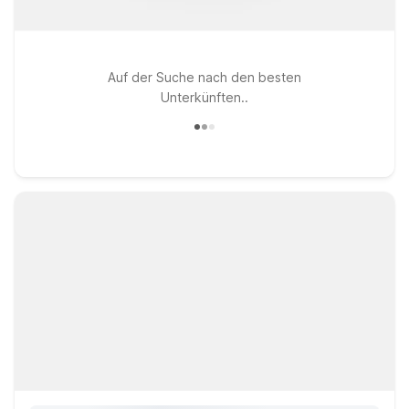
Auf der Suche nach den besten
Unterkünften..