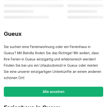
Gueux
Sie suchen eine Ferienwohnung oder ein Ferienhaus in
Gueux? Mit Belvilla finden Sie das Richtige! Wir wollen, dass
Ihre Ferien in Gueux einzigartig und erlebnisreich werden!
Finden Sie bei uns ein Urlaubsdomizil in Gueux oder mieten
Sie eine unserer einzigartigen Unterkünfte an einem anderen
schönen Ort!
Alle ansehen