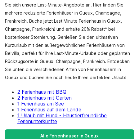
Sie sich unsere Last-Minute-Angebote an. Hier finden Sie
mehrere reduzierte Ferienhäuser in Gueux, Champagne,
Frankreich. Buche jetzt Last Minute Ferienhaus in Gueux,
Champagne, Frankreich! und erhalte 20% Rabatt* bei
kostenloser Stornierung. Genießen Sie den ultimativen
Kurzurlaub mit den außergewöhnlichen Ferienhäusern von
Belvilla, perfekt für Ihre Last-Minute-Urlaube oder geplanten
Rückzugsorte in Gueux, Champagne, Frankreich. Entdecken
Sie unten die verschiedenen Arten von Ferienhäusern in
Gueux und buchen Sie noch heute Ihren perfekten Urlaub!
2 Ferienhaus mit BBQ
2 Ferienhaus mit Garten
1 Ferienhaus am See
1 Ferienhaus auf dem Lande
1 Urlaub mit Hund - Haustierfreundliche
Ferienunterkünfte
Alle Ferienhäuser in Gueux