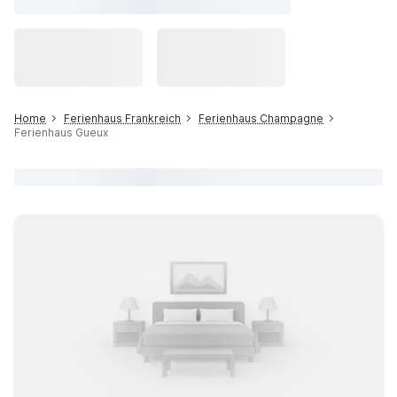
Home
Ferienhaus Frankreich
Ferienhaus Champagne
Ferienhaus Gueux