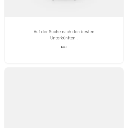
Auf der Suche nach den besten
Unterkünften..