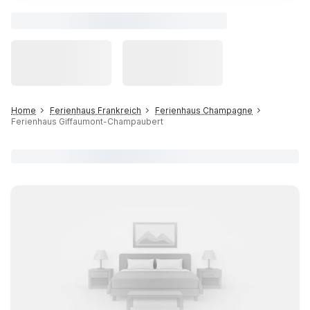
Home
Ferienhaus Frankreich
Ferienhaus Champagne
Ferienhaus Giffaumont-Champaubert