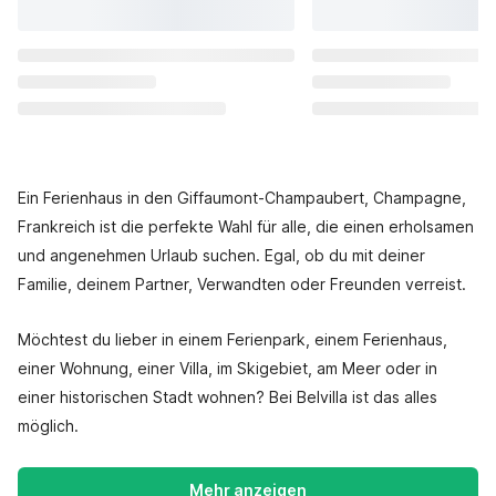
Ein Ferienhaus in den Giffaumont-Champaubert, Champagne,
Frankreich ist die perfekte Wahl für alle, die einen erholsamen
und angenehmen Urlaub suchen. Egal, ob du mit deiner
Familie, deinem Partner, Verwandten oder Freunden verreist.
Möchtest du lieber in einem Ferienpark, einem Ferienhaus,
einer Wohnung, einer Villa, im Skigebiet, am Meer oder in
einer historischen Stadt wohnen? Bei Belvilla ist das alles
möglich.
Mehr anzeigen