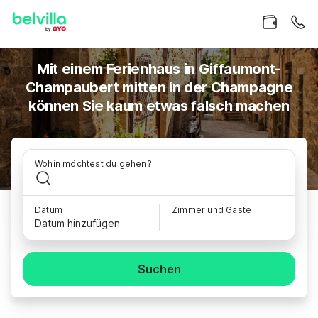
Mit einem Ferienhaus in Giffaumont-
Champaubert mitten in der Champagne
können Sie kaum etwas falsch machen
Wohin möchtest du gehen?
Datum
Zimmer und Gäste
Datum hinzufügen
Suchen