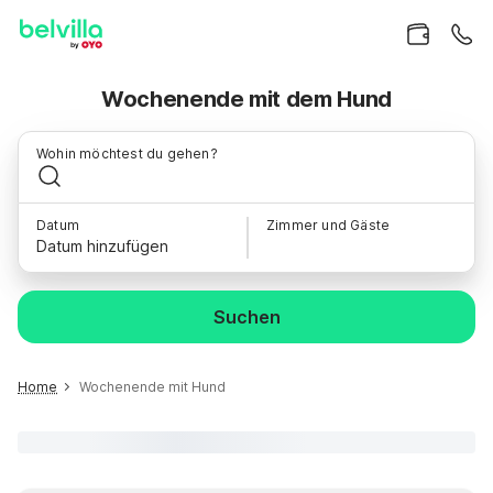
Wochenende mit dem Hund
Wohin möchtest du gehen?
Datum
Zimmer und Gäste
Datum hinzufügen
Suchen
Home
Wochenende mit Hund