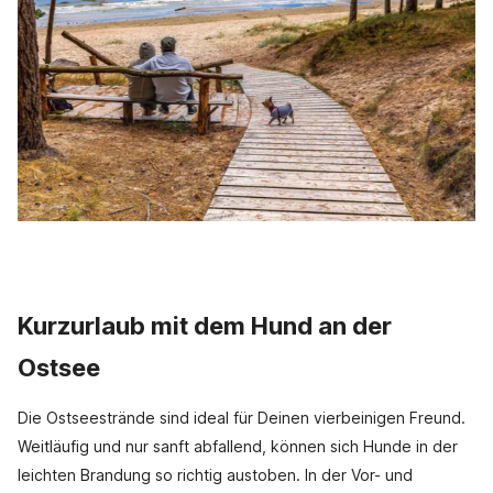
Kurzurlaub mit dem Hund an der
Ostsee
Die Ostseestrände sind ideal für Deinen vierbeinigen Freund.
Weitläufig und nur sanft abfallend, können sich Hunde in der
leichten Brandung so richtig austoben. In der Vor- und