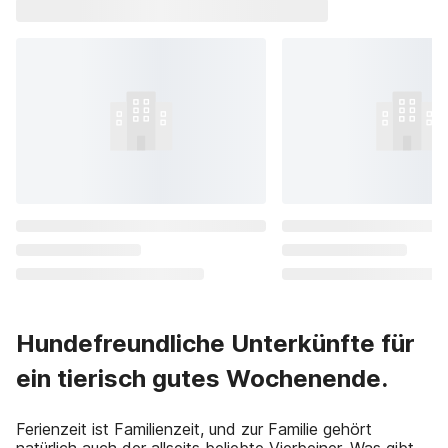
Hundefreundliche Unterkünfte für
ein tierisch gutes Wochenende.
Ferienzeit ist Familienzeit, und zur Familie gehört