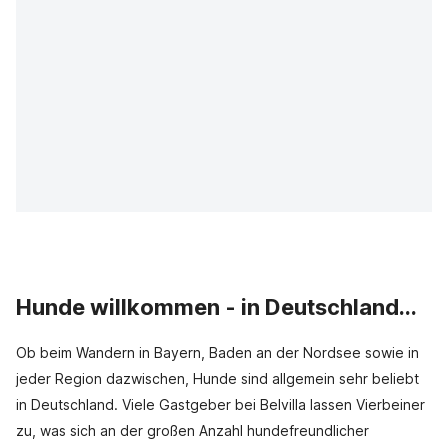
Hunde willkommen - in Deutschland...
Ob beim Wandern in Bayern, Baden an der Nordsee sowie in
jeder Region dazwischen, Hunde sind allgemein sehr beliebt
in Deutschland. Viele Gastgeber bei Belvilla lassen Vierbeiner
zu, was sich an der großen Anzahl hundefreundlicher