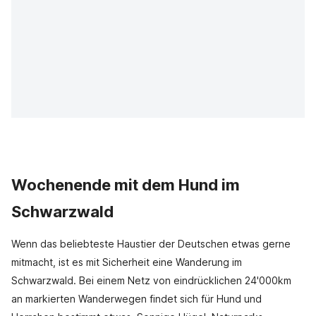
Wochenende mit dem Hund im
Schwarzwald
Wenn das beliebteste Haustier der Deutschen etwas gerne
mitmacht, ist es mit Sicherheit eine Wanderung im
Schwarzwald. Bei einem Netz von eindrücklichen 24'000km
an markierten Wanderwegen findet sich für Hund und