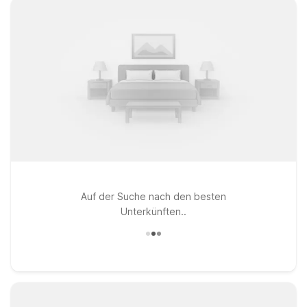
Auf der Suche nach den besten
Unterkünften..