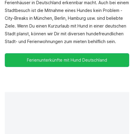
Ferienhäuser in Deutschland erkennbar macht. Auch bei einem
Stadtbesuch ist die Mitnahme eines Hundes kein Problem -
City-Breaks in München, Berlin, Hamburg usw. sind beliebte
Ziele. Wenn Du einen Kurzurlaub mit Hund in einer deutschen
Stadt planst, können wir Dir mit diversen hundefreundlichen
Stadt- und Ferienwohnungen zum mieten behilflich sein.
Ferienunterkünfte mit Hund Deutschland