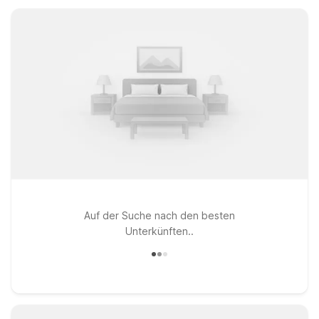
Auf der Suche nach den besten
Unterkünften..