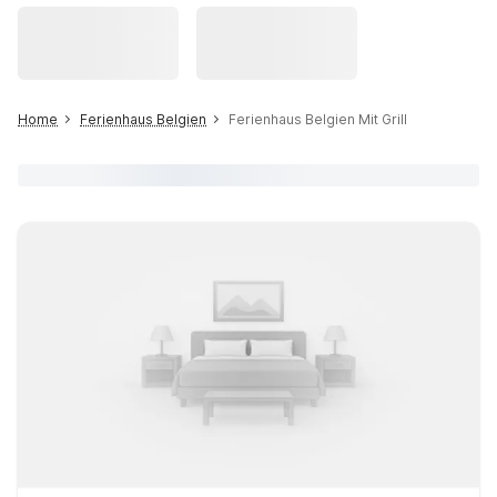
Home
Ferienhaus Belgien
Ferienhaus Belgien Mit Grill