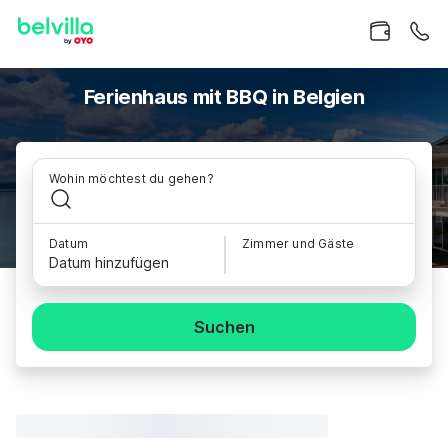
Ferienhaus mit BBQ in Belgien
Wohin möchtest du gehen?
Datum
Zimmer und Gäste
Datum hinzufügen
Suchen