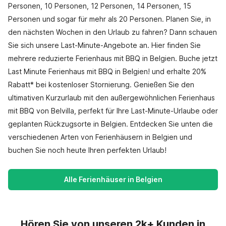
Personen, 10 Personen, 12 Personen, 14 Personen, 15
Personen und sogar für mehr als 20 Personen. Planen Sie, in
den nächsten Wochen in den Urlaub zu fahren? Dann schauen
Sie sich unsere Last-Minute-Angebote an. Hier finden Sie
mehrere reduzierte Ferienhaus mit BBQ in Belgien. Buche jetzt
Last Minute Ferienhaus mit BBQ in Belgien! und erhalte 20%
Rabatt* bei kostenloser Stornierung. Genießen Sie den
ultimativen Kurzurlaub mit den außergewöhnlichen Ferienhaus
mit BBQ von Belvilla, perfekt für Ihre Last-Minute-Urlaube oder
geplanten Rückzugsorte in Belgien. Entdecken Sie unten die
verschiedenen Arten von Ferienhäusern in Belgien und
buchen Sie noch heute Ihren perfekten Urlaub!
Alle Ferienhäuser in Belgien
Hören Sie von unseren 2k+ Kunden in