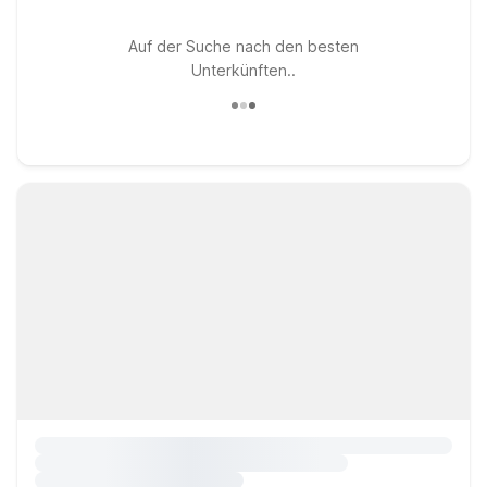
Auf der Suche nach den besten
Unterkünften..