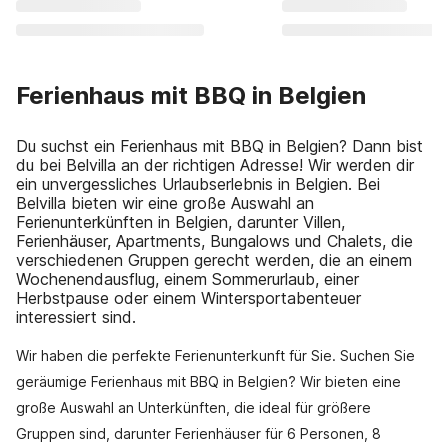
Ferienhaus mit BBQ in Belgien
Du suchst ein Ferienhaus mit BBQ in Belgien? Dann bist
du bei Belvilla an der richtigen Adresse! Wir werden dir
ein unvergessliches Urlaubserlebnis in Belgien. Bei
Belvilla bieten wir eine große Auswahl an
Ferienunterkünften in Belgien, darunter Villen,
Ferienhäuser, Apartments, Bungalows und Chalets, die
verschiedenen Gruppen gerecht werden, die an einem
Wochenendausflug, einem Sommerurlaub, einer
Herbstpause oder einem Wintersportabenteuer
interessiert sind.
Wir haben die perfekte Ferienunterkunft für Sie. Suchen Sie
geräumige Ferienhaus mit BBQ in Belgien? Wir bieten eine
große Auswahl an Unterkünften, die ideal für größere
Gruppen sind, darunter Ferienhäuser für 6 Personen, 8