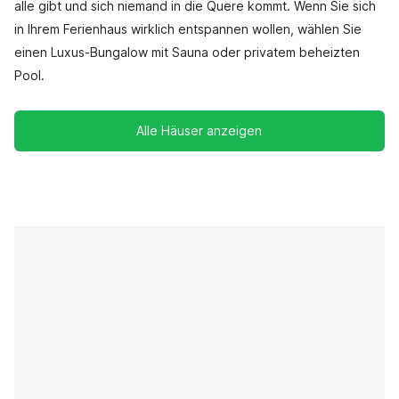
alle gibt und sich niemand in die Quere kommt. Wenn Sie sich
in Ihrem Ferienhaus wirklich entspannen wollen, wählen Sie
einen Luxus-Bungalow mit Sauna oder privatem beheizten
Pool.
Alle Häuser anzeigen