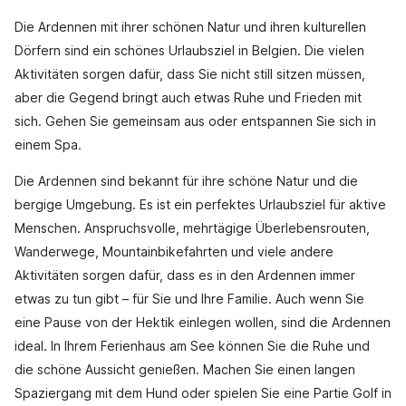
Die Ardennen mit ihrer schönen Natur und ihren kulturellen
Dörfern sind ein schönes Urlaubsziel in Belgien. Die vielen
Aktivitäten sorgen dafür, dass Sie nicht still sitzen müssen,
aber die Gegend bringt auch etwas Ruhe und Frieden mit
sich. Gehen Sie gemeinsam aus oder entspannen Sie sich in
einem Spa.
Die Ardennen sind bekannt für ihre schöne Natur und die
bergige Umgebung. Es ist ein perfektes Urlaubsziel für aktive
Menschen. Anspruchsvolle, mehrtägige Überlebensrouten,
Wanderwege, Mountainbikefahrten und viele andere
Aktivitäten sorgen dafür, dass es in den Ardennen immer
etwas zu tun gibt – für Sie und Ihre Familie. Auch wenn Sie
eine Pause von der Hektik einlegen wollen, sind die Ardennen
ideal. In Ihrem Ferienhaus am See können Sie die Ruhe und
die schöne Aussicht genießen. Machen Sie einen langen
Spaziergang mit dem Hund oder spielen Sie eine Partie Golf in