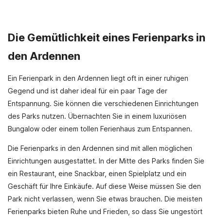
Die Gemütlichkeit eines Ferienparks in
den Ardennen
Ein Ferienpark in den Ardennen liegt oft in einer ruhigen
Gegend und ist daher ideal für ein paar Tage der
Entspannung. Sie können die verschiedenen Einrichtungen
des Parks nutzen. Übernachten Sie in einem luxuriösen
Bungalow oder einem tollen Ferienhaus zum Entspannen.
Die Ferienparks in den Ardennen sind mit allen möglichen
Einrichtungen ausgestattet. In der Mitte des Parks finden Sie
ein Restaurant, eine Snackbar, einen Spielplatz und ein
Geschäft für Ihre Einkäufe. Auf diese Weise müssen Sie den
Park nicht verlassen, wenn Sie etwas brauchen. Die meisten
Ferienparks bieten Ruhe und Frieden, so dass Sie ungestört