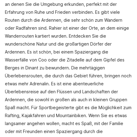
an denen Sie die Umgebung erkunden, perfekt mit der
Erfahrung von Ruhe und Frieden verbinden. Es gibt viele
Routen durch die Ardennen, die sehr schön zum Wandern
oder Radfahren sind. Rahier ist einer der Orte, an dem einige
Wanderrouten kartiert wurden. Entdecken Sie die
wunderschöne Natur und die großartigen Dörfer der
Ardennen. Es ist schön, bei einem Spaziergang die
Wasserfälle von Coo oder die Zitadelle auf dem Gipfel des
Berges in Dinant zu bewundern. Die mehrtägigen
Überlebensrouten, die durch das Gebiet führen, bringen noch
etwas mehr Adrenalin. Es ist eine abenteuerliche
Überlebensreise auf den Flüssen und Landschaften der
Ardennen, die sowohl in großen als auch in kleinen Gruppen
Spaß macht. Für Sportbegeisterte gibt es die Möglichkeit zum
Rafting, Kajakfahren und Mountainbiken. Wenn Sie es etwas
langsamer angehen wollen, macht es Spaß, mit der Familie
oder mit Freunden einen Spaziergang durch die