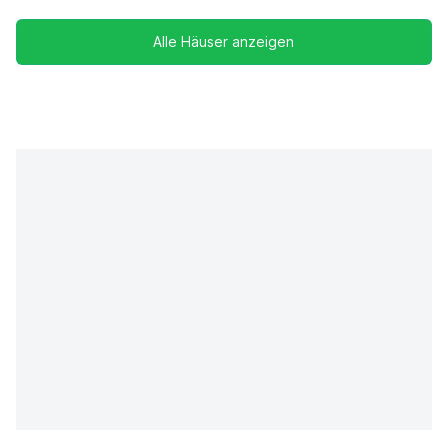
Alle Häuser anzeigen