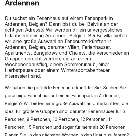
Ardennen
Du suchst ein Ferienhaus auf einem Ferienpark in
Ardennen, Belgien? Dann bist du bei Belvilla an der
richtigen Adresse! Wir werden dir ein unvergessliches
Urlaubserlebnis in Ardennen, Belgien. Bei Belvilla bieten
wir eine große Auswahl an Ferienunterkünften in
Ardennen, Belgien, darunter Villen, Ferienhäuser,
Apartments, Bungalows und Chalets, die verschiedenen
Gruppen gerecht werden, die an einem
Wochenendausflug, einem Sommerurlaub, einer
Herbstpause oder einem Wintersportabenteuer
interessiert sind.
Wir haben die perfekte Ferienunterkunft für Sie. Suchen Sie
geräumige Ferienhaus auf einem Ferienpark in Ardennen,
Belgien? Wir bieten eine große Auswahl an Unterkünften, die
ideal für größere Gruppen sind, darunter Ferienhäuser für 6
Personen, 8 Personen, 10 Personen, 12 Personen, 14
Personen, 15 Personen und sogar für mehr als 20 Personen.
Planen Sie, in den nächsten Wochen in den Urlaub zu fahren?