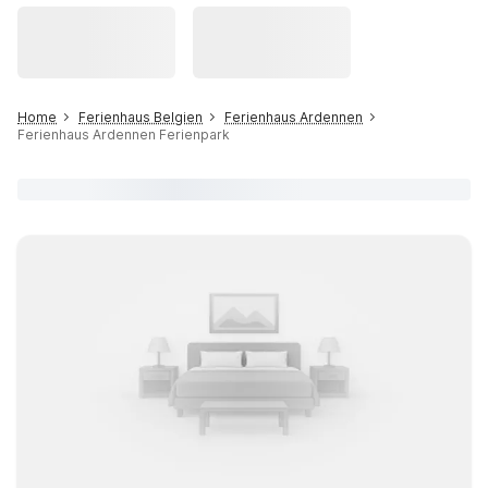
Home
Ferienhaus Belgien
Ferienhaus Ardennen
Ferienhaus Ardennen Ferienpark