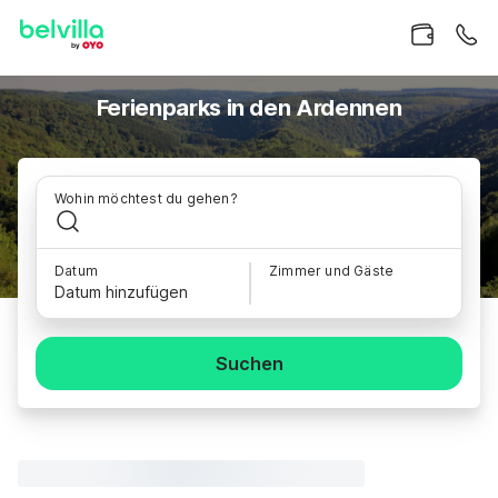
Ferienparks in den Ardennen
Wohin möchtest du gehen?
Datum
Zimmer und Gäste
Datum hinzufügen
Suchen