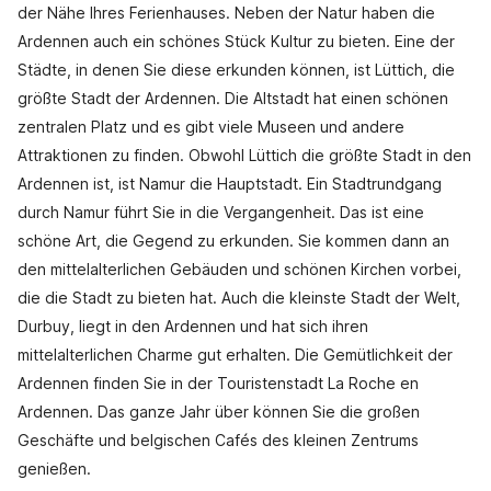
der Nähe Ihres Ferienhauses. Neben der Natur haben die
Ardennen auch ein schönes Stück Kultur zu bieten. Eine der
Städte, in denen Sie diese erkunden können, ist Lüttich, die
größte Stadt der Ardennen. Die Altstadt hat einen schönen
zentralen Platz und es gibt viele Museen und andere
Attraktionen zu finden. Obwohl Lüttich die größte Stadt in den
Ardennen ist, ist Namur die Hauptstadt. Ein Stadtrundgang
durch Namur führt Sie in die Vergangenheit. Das ist eine
schöne Art, die Gegend zu erkunden. Sie kommen dann an
den mittelalterlichen Gebäuden und schönen Kirchen vorbei,
die die Stadt zu bieten hat. Auch die kleinste Stadt der Welt,
Durbuy, liegt in den Ardennen und hat sich ihren
mittelalterlichen Charme gut erhalten. Die Gemütlichkeit der
Ardennen finden Sie in der Touristenstadt La Roche en
Ardennen. Das ganze Jahr über können Sie die großen
Geschäfte und belgischen Cafés des kleinen Zentrums
genießen.