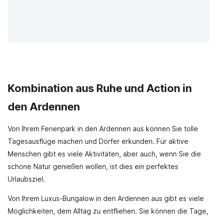
Kombination aus Ruhe und Action in
den Ardennen
Von Ihrem Ferienpark in den Ardennen aus können Sie tolle
Tagesausflüge machen und Dörfer erkunden. Für aktive
Menschen gibt es viele Aktivitäten, aber auch, wenn Sie die
schöne Natur genießen wollen, ist dies ein perfektes
Urlaubsziel.
Von Ihrem Luxus-Bungalow in den Ardennen aus gibt es viele
Möglichkeiten, dem Alltag zu entfliehen. Sie können die Tage,