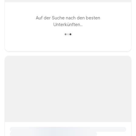
Auf der Suche nach den besten
Unterkünften..