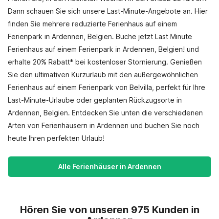
Dann schauen Sie sich unsere Last-Minute-Angebote an. Hier
finden Sie mehrere reduzierte Ferienhaus auf einem
Ferienpark in Ardennen, Belgien. Buche jetzt Last Minute
Ferienhaus auf einem Ferienpark in Ardennen, Belgien! und
erhalte 20% Rabatt* bei kostenloser Stornierung. Genießen
Sie den ultimativen Kurzurlaub mit den außergewöhnlichen
Ferienhaus auf einem Ferienpark von Belvilla, perfekt für Ihre
Last-Minute-Urlaube oder geplanten Rückzugsorte in
Ardennen, Belgien. Entdecken Sie unten die verschiedenen
Arten von Ferienhäusern in Ardennen und buchen Sie noch
heute Ihren perfekten Urlaub!
Alle Ferienhäuser in Ardennen
Hören Sie von unseren 975 Kunden in