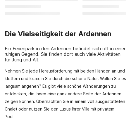
Die Vielseitigkeit der Ardennen
Ein Ferienpark in den Ardennen befindet sich oft in einer
ruhigen Gegend. Sie finden dort auch viele Aktivitäten
für Jung und Alt.
Nehmen Sie jede Herausforderung mit beiden Händen an und
klettern und kraxeln Sie durch die schöne Natur. Wollen Sie es
langsam angehen? Es gibt viele schöne Wanderungen zu
entdecken, die Ihnen eine ganz andere Seite der Ardennen
zeigen können. Übernachten Sie in einem voll ausgestatteten
Chalet oder nutzen Sie den Luxus Ihrer Villa mit privatem
Pool.