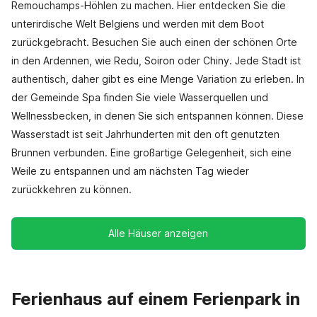
Remouchamps-Höhlen zu machen. Hier entdecken Sie die
unterirdische Welt Belgiens und werden mit dem Boot
zurückgebracht. Besuchen Sie auch einen der schönen Orte
in den Ardennen, wie Redu, Soiron oder Chiny. Jede Stadt ist
authentisch, daher gibt es eine Menge Variation zu erleben. In
der Gemeinde Spa finden Sie viele Wasserquellen und
Wellnessbecken, in denen Sie sich entspannen können. Diese
Wasserstadt ist seit Jahrhunderten mit den oft genutzten
Brunnen verbunden. Eine großartige Gelegenheit, sich eine
Weile zu entspannen und am nächsten Tag wieder
zurückkehren zu können.
Alle Häuser anzeigen
Ferienhaus auf einem Ferienpark in