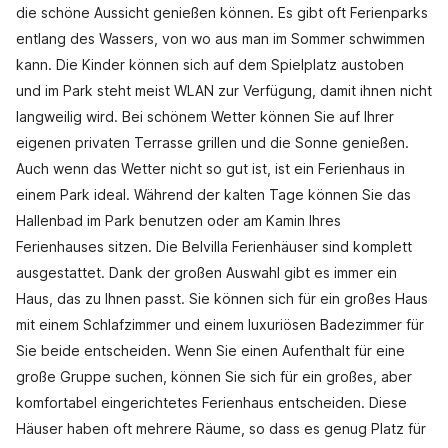
die schöne Aussicht genießen können. Es gibt oft Ferienparks
entlang des Wassers, von wo aus man im Sommer schwimmen
kann. Die Kinder können sich auf dem Spielplatz austoben
und im Park steht meist WLAN zur Verfügung, damit ihnen nicht
langweilig wird. Bei schönem Wetter können Sie auf Ihrer
eigenen privaten Terrasse grillen und die Sonne genießen.
Auch wenn das Wetter nicht so gut ist, ist ein Ferienhaus in
einem Park ideal. Während der kalten Tage können Sie das
Hallenbad im Park benutzen oder am Kamin Ihres
Ferienhauses sitzen. Die Belvilla Ferienhäuser sind komplett
ausgestattet. Dank der großen Auswahl gibt es immer ein
Haus, das zu Ihnen passt. Sie können sich für ein großes Haus
mit einem Schlafzimmer und einem luxuriösen Badezimmer für
Sie beide entscheiden. Wenn Sie einen Aufenthalt für eine
große Gruppe suchen, können Sie sich für ein großes, aber
komfortabel eingerichtetes Ferienhaus entscheiden. Diese
Häuser haben oft mehrere Räume, so dass es genug Platz für