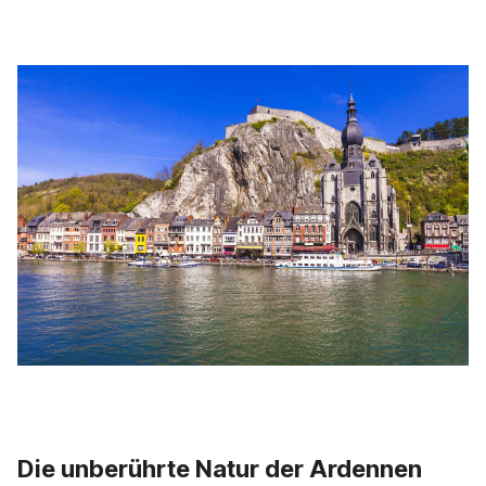
Die unberührte Natur der Ardennen