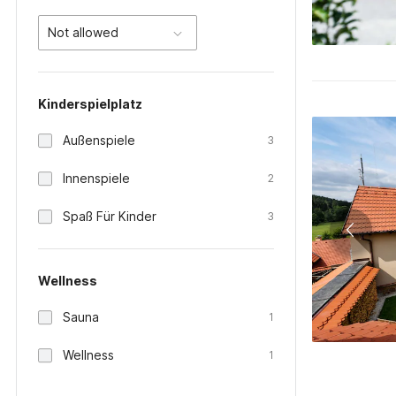
Not allowed
Kinderspielplatz
Außenspiele
3
Innenspiele
2
Spaß Für Kinder
3
Wellness
Sauna
1
Wellness
1