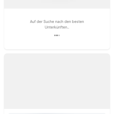
Auf der Suche nach den besten
Unterkünften..