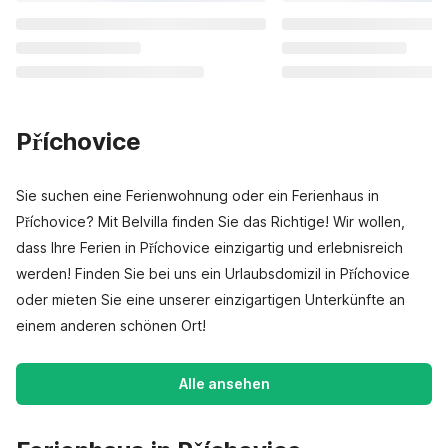
Příchovice
Sie suchen eine Ferienwohnung oder ein Ferienhaus in
Příchovice? Mit Belvilla finden Sie das Richtige! Wir wollen,
dass Ihre Ferien in Příchovice einzigartig und erlebnisreich
werden! Finden Sie bei uns ein Urlaubsdomizil in Příchovice
oder mieten Sie eine unserer einzigartigen Unterkünfte an
einem anderen schönen Ort!
Alle ansehen