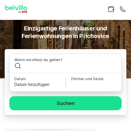
Einzigartige Ferienhäuser und
Ferienwohnungen in Příchovice
Wohin möchtest du gehen?
Datum
Zimmer und Gäste
Datum hinzufügen
Suchen