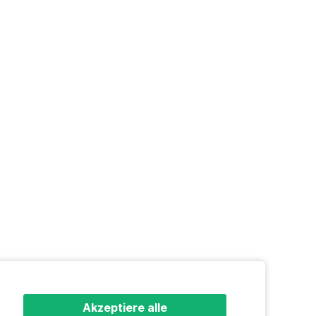
Akzeptiere alle