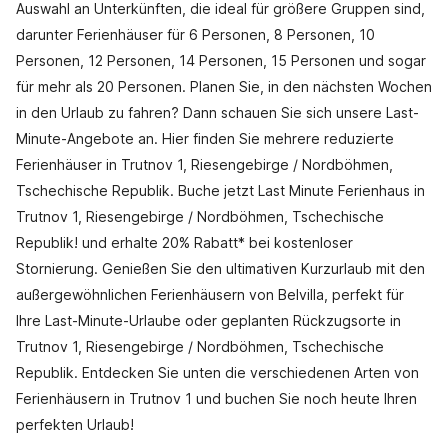
Auswahl an Unterkünften, die ideal für größere Gruppen sind,
darunter Ferienhäuser für 6 Personen, 8 Personen, 10
Personen, 12 Personen, 14 Personen, 15 Personen und sogar
für mehr als 20 Personen. Planen Sie, in den nächsten Wochen
in den Urlaub zu fahren? Dann schauen Sie sich unsere Last-
Minute-Angebote an. Hier finden Sie mehrere reduzierte
Ferienhäuser in Trutnov 1, Riesengebirge / Nordböhmen,
Tschechische Republik. Buche jetzt Last Minute Ferienhaus in
Trutnov 1, Riesengebirge / Nordböhmen, Tschechische
Republik! und erhalte 20% Rabatt* bei kostenloser
Stornierung. Genießen Sie den ultimativen Kurzurlaub mit den
außergewöhnlichen Ferienhäusern von Belvilla, perfekt für
Ihre Last-Minute-Urlaube oder geplanten Rückzugsorte in
Trutnov 1, Riesengebirge / Nordböhmen, Tschechische
Republik. Entdecken Sie unten die verschiedenen Arten von
Ferienhäusern in Trutnov 1 und buchen Sie noch heute Ihren
perfekten Urlaub!