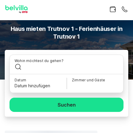
Haus mieten Trutnov 1 - Ferienhäuser in
Trutnov 1
Wohin möchtest du gehen?
Datum
Zimmer und Gäste
Datum hinzufügen
Suchen