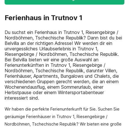
Ferienhaus in Trutnov 1
Du suchst ein Ferienhaus in Trutnov 1, Riesengebirge /
Nordböhmen, Tschechische Republik? Dann bist du bei
Belvilla an der richtigen Adresse! Wir werden dir ein
unvergessliches Urlaubserlebnis in Trutnov 1,
Riesengebirge / Nordböhmen, Tschechische Republik.
Bei Belvilla bieten wir eine große Auswahl an
Ferienunterkünften in Trutnov 1, Riesengebirge /
Nordböhmen, Tschechische Republik, darunter Villen,
Ferienhäuser, Apartments, Bungalows und Chalets, die
verschiedenen Gruppen gerecht werden, die an einem
Wochenendausflug, einem Sommerurlaub, einer
Herbstpause oder einem Wintersportabenteuer
interessiert sind.
Wir haben die perfekte Ferienunterkunft für Sie. Suchen Sie
geräumige Ferienhäuser in Trutnov 1, Riesengebirge /
Nordböhmen, Tschechische Republik? Wir bieten eine große