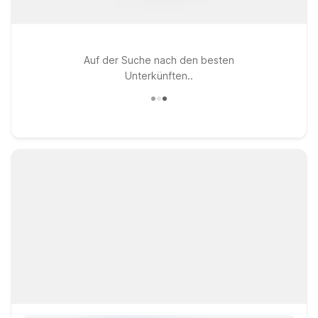
Auf der Suche nach den besten
Unterkünften..