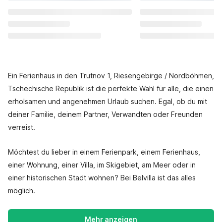
Ein Ferienhaus in den Trutnov 1, Riesengebirge / Nordböhmen,
Tschechische Republik ist die perfekte Wahl für alle, die einen
erholsamen und angenehmen Urlaub suchen. Egal, ob du mit
deiner Familie, deinem Partner, Verwandten oder Freunden
verreist.
Möchtest du lieber in einem Ferienpark, einem Ferienhaus,
einer Wohnung, einer Villa, im Skigebiet, am Meer oder in
einer historischen Stadt wohnen? Bei Belvilla ist das alles
möglich.
Mehr anzeigen