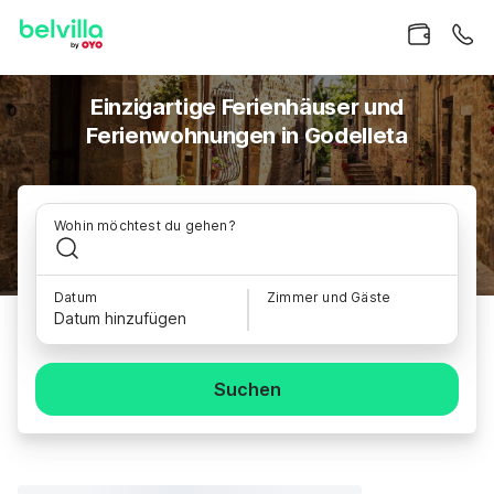
Einzigartige Ferienhäuser und
Ferienwohnungen in Godelleta
Wohin möchtest du gehen?
Datum
Zimmer und Gäste
Datum hinzufügen
Suchen