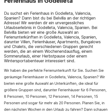
Ferienhaus in Godelleta
Du suchst ein Ferienhaus in Godelleta, Valencia,
Spanien? Dann bist du bei Belvilla an der richtigen
Adresse! Wir werden dir ein unvergessliches
Urlaubserlebnis in Godelleta, Valencia, Spanien. Bei
Belvilla bieten wir eine große Auswahl an
Ferienunterkünften in Godelleta, Valencia, Spanien,
darunter Villen, Ferienhäuser, Apartments, Bungalows
und Chalets, die verschiedenen Gruppen gerecht
werden, die an einem Wochenendausflug, einem
Sommerurlaub, einer Herbstpause oder einem
Wintersportabenteuer interessiert sind.
Wir haben die perfekte Ferienunterkunft für Sie. Suchen Sie
geräumige Ferienhäuser in Godelleta, Valencia, Spanien? Wir
bieten eine große Auswahl an Unterkünften, die ideal für
größere Gruppen sind, darunter Ferienhäuser für 6 Personen,
8 Personen, 10 Personen, 12 Personen, 14 Personen, 15
Personen und sogar für mehr als 20 Personen. Planen Sie, in
den nächsten Wochen in den Urlaub zu fahren? Dann schauen