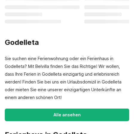
Godelleta
Sie suchen eine Ferienwohnung oder ein Ferienhaus in
Godelleta? Mit Belvilla finden Sie das Richtige! Wir wollen,
dass Ihre Ferien in Godelleta einzigartig und erlebnisreich
werden! Finden Sie bei uns ein Urlaubsdomizil in Godelleta
oder mieten Sie eine unserer einzigartigen Unterkünfte an
einem anderen schönen Ort!
Alle ansehen