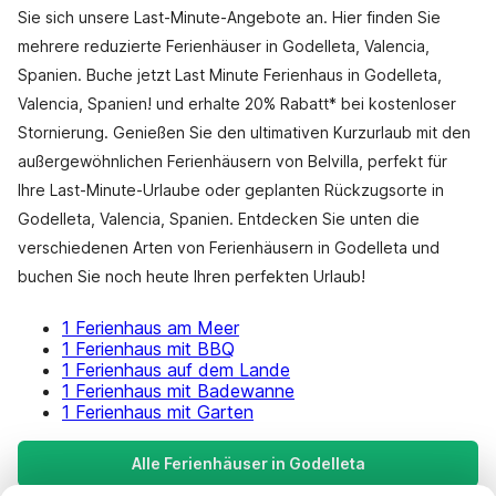
Sie sich unsere Last-Minute-Angebote an. Hier finden Sie
mehrere reduzierte Ferienhäuser in Godelleta, Valencia,
Spanien. Buche jetzt Last Minute Ferienhaus in Godelleta,
Valencia, Spanien! und erhalte 20% Rabatt* bei kostenloser
Stornierung. Genießen Sie den ultimativen Kurzurlaub mit den
außergewöhnlichen Ferienhäusern von Belvilla, perfekt für
Ihre Last-Minute-Urlaube oder geplanten Rückzugsorte in
Godelleta, Valencia, Spanien. Entdecken Sie unten die
verschiedenen Arten von Ferienhäusern in Godelleta und
buchen Sie noch heute Ihren perfekten Urlaub!
1 Ferienhaus am Meer
1 Ferienhaus mit BBQ
1 Ferienhaus auf dem Lande
1 Ferienhaus mit Badewanne
1 Ferienhaus mit Garten
Alle Ferienhäuser in Godelleta