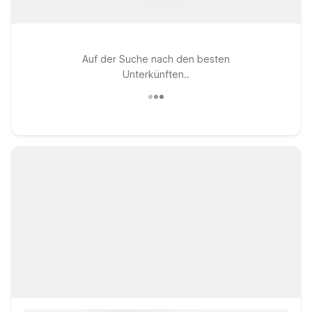
Auf der Suche nach den besten
Unterkünften..