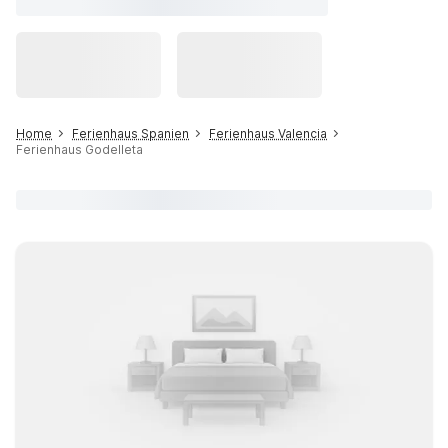
Home
Ferienhaus Spanien
Ferienhaus Valencia
Ferienhaus Godelleta