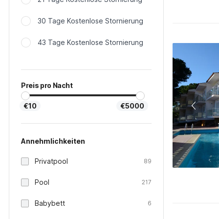
30 Tage Kostenlose Stornierung
43 Tage Kostenlose Stornierung
Preis pro Nacht
€10
€5000
Annehmlichkeiten
Privatpool
89
Pool
217
Babybett
6