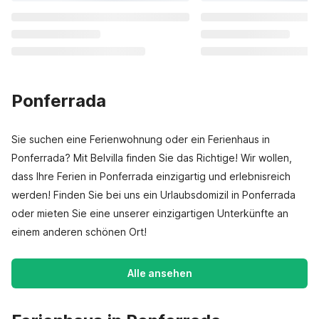
Ponferrada
Sie suchen eine Ferienwohnung oder ein Ferienhaus in
Ponferrada? Mit Belvilla finden Sie das Richtige! Wir wollen,
dass Ihre Ferien in Ponferrada einzigartig und erlebnisreich
werden! Finden Sie bei uns ein Urlaubsdomizil in Ponferrada
oder mieten Sie eine unserer einzigartigen Unterkünfte an
einem anderen schönen Ort!
Alle ansehen