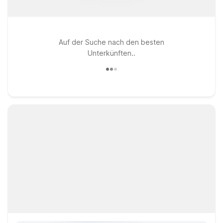
Auf der Suche nach den besten
Unterkünften..