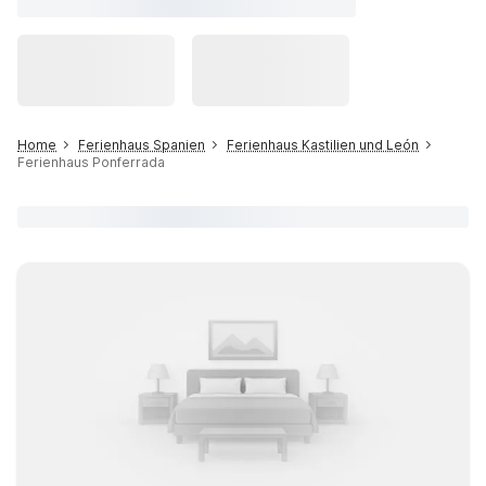
Home
Ferienhaus Spanien
Ferienhaus Kastilien und León
Ferienhaus Ponferrada