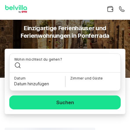
Einzigartige Ferienhäuser und
Ferienwohnungen in Ponferrada
Wohin möchtest du gehen?
Datum
Zimmer und Gäste
Datum hinzufügen
Suchen