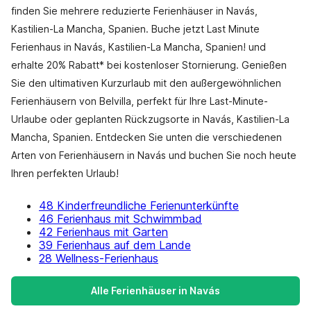
finden Sie mehrere reduzierte Ferienhäuser in Navás,
Kastilien-La Mancha, Spanien. Buche jetzt Last Minute
Ferienhaus in Navás, Kastilien-La Mancha, Spanien! und
erhalte 20% Rabatt* bei kostenloser Stornierung. Genießen
Sie den ultimativen Kurzurlaub mit den außergewöhnlichen
Ferienhäusern von Belvilla, perfekt für Ihre Last-Minute-
Urlaube oder geplanten Rückzugsorte in Navás, Kastilien-La
Mancha, Spanien. Entdecken Sie unten die verschiedenen
Arten von Ferienhäusern in Navás und buchen Sie noch heute
Ihren perfekten Urlaub!
48 Kinderfreundliche Ferienunterkünfte
46 Ferienhaus mit Schwimmbad
42 Ferienhaus mit Garten
39 Ferienhaus auf dem Lande
28 Wellness-Ferienhaus
Alle Ferienhäuser in Navás