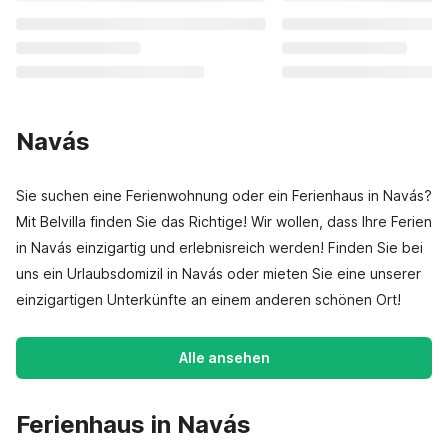
Navás
Sie suchen eine Ferienwohnung oder ein Ferienhaus in Navás?
Mit Belvilla finden Sie das Richtige! Wir wollen, dass Ihre Ferien
in Navás einzigartig und erlebnisreich werden! Finden Sie bei
uns ein Urlaubsdomizil in Navás oder mieten Sie eine unserer
einzigartigen Unterkünfte an einem anderen schönen Ort!
Alle ansehen
Ferienhaus in Navás