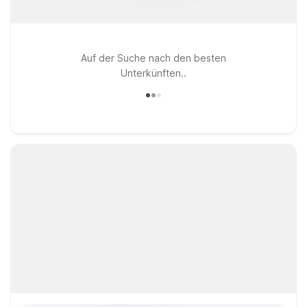
Auf der Suche nach den besten
Unterkünften..