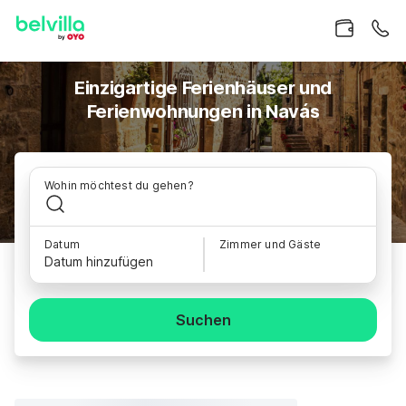
Einzigartige Ferienhäuser und
Ferienwohnungen in Navás
Wohin möchtest du gehen?
Datum
Zimmer und Gäste
Datum hinzufügen
Suchen