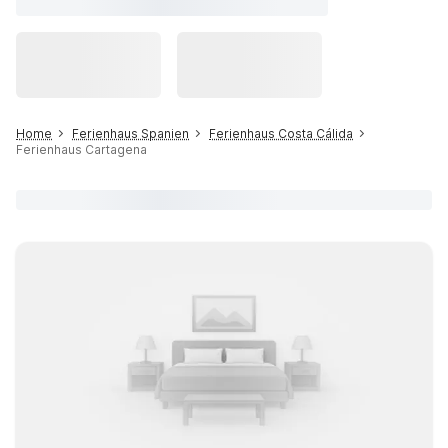
Home
Ferienhaus Spanien
Ferienhaus Costa Cálida
Ferienhaus Cartagena