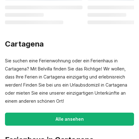
Cartagena
Sie suchen eine Ferienwohnung oder ein Ferienhaus in
Cartagena? Mit Belvilla finden Sie das Richtige! Wir wollen,
dass Ihre Ferien in Cartagena einzigartig und erlebnisreich
werden! Finden Sie bei uns ein Urlaubsdomizil in Cartagena
oder mieten Sie eine unserer einzigartigen Unterkünfte an
einem anderen schönen Ort!
Alle ansehen