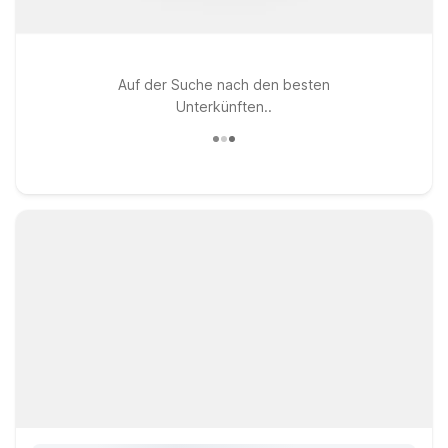
Auf der Suche nach den besten
Unterkünften..