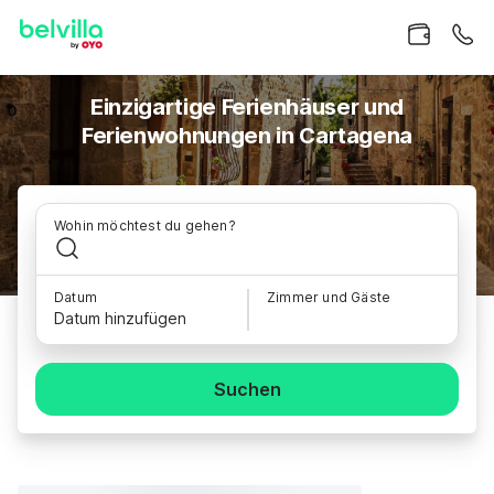
Einzigartige Ferienhäuser und
Ferienwohnungen in Cartagena
Wohin möchtest du gehen?
Datum
Zimmer und Gäste
Datum hinzufügen
Suchen