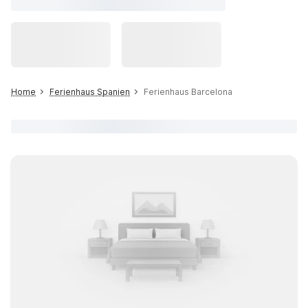
Home
Ferienhaus Spanien
Ferienhaus Barcelona