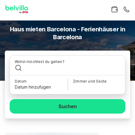
Haus mieten Barcelona - Ferienhäuser in
Barcelona
Wohin möchtest du gehen?
Datum
Zimmer und Gäste
Datum hinzufügen
Suchen