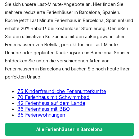
Sie sich unsere Last-Minute-Angebote an. Hier finden Sie
mehrere reduzierte Ferienhäuser in Barcelona, Spanien.
Buche jetzt Last Minute Ferienhaus in Barcelona, Spanien! und
erhalte 20% Rabatt* bei kostenloser Stornierung. Genießen
Sie den ultimativen Kurzurlaub mit den außergewöhnlichen
Ferienhäusern von Belvilla, perfekt für Ihre Last-Minute-
Urlaube oder geplanten Rückzugsorte in Barcelona, Spanien.
Entdecken Sie unten die verschiedenen Arten von
Ferienhäusern in Barcelona und buchen Sie noch heute Ihren
perfekten Urlaub!
75 Kinderfreundliche Ferienunterkünfte
70 Ferienhaus mit Schwimmbad
42 Ferienhaus auf dem Lande
36 Ferienhaus mit BBQ
35 Ferienwohnungen
Alle Ferienhäuser in Barcelona