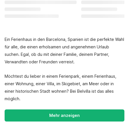
Ein Ferienhaus in den Barcelona, Spanien ist die perfekte Wahl
für alle, die einen erholsamen und angenehmen Urlaub
suchen. Egal, ob du mit deiner Familie, deinem Partner,
Verwandten oder Freunden verreist.
Möchtest du lieber in einem Ferienpark, einem Ferienhaus,
einer Wohnung, einer Villa, im Skigebiet, am Meer oder in
einer historischen Stadt wohnen? Bei Belvilla ist das alles
möglich.
Mehr anzeigen