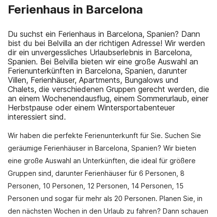
Ferienhaus in Barcelona
Du suchst ein Ferienhaus in Barcelona, Spanien? Dann
bist du bei Belvilla an der richtigen Adresse! Wir werden
dir ein unvergessliches Urlaubserlebnis in Barcelona,
Spanien. Bei Belvilla bieten wir eine große Auswahl an
Ferienunterkünften in Barcelona, Spanien, darunter
Villen, Ferienhäuser, Apartments, Bungalows und
Chalets, die verschiedenen Gruppen gerecht werden, die
an einem Wochenendausflug, einem Sommerurlaub, einer
Herbstpause oder einem Wintersportabenteuer
interessiert sind.
Wir haben die perfekte Ferienunterkunft für Sie. Suchen Sie
geräumige Ferienhäuser in Barcelona, Spanien? Wir bieten
eine große Auswahl an Unterkünften, die ideal für größere
Gruppen sind, darunter Ferienhäuser für 6 Personen, 8
Personen, 10 Personen, 12 Personen, 14 Personen, 15
Personen und sogar für mehr als 20 Personen. Planen Sie, in
den nächsten Wochen in den Urlaub zu fahren? Dann schauen