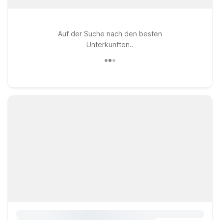
Auf der Suche nach den besten
Unterkünften..