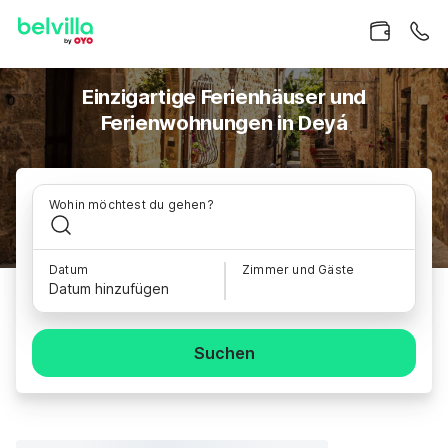
Einzigartige Ferienhäuser und
Ferienwohnungen in Deyá
Wohin möchtest du gehen?
Datum
Zimmer und Gäste
Datum hinzufügen
Suchen