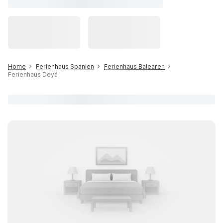
Home
Ferienhaus Spanien
Ferienhaus Balearen
Ferienhaus Deyá