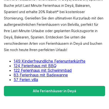
Buche jetzt Last Minute Ferienhaus in Deyá, Balearen,
Spanien! und erhalte 20% Rabatt* bei kostenloser
Stornierung. Genießen Sie den ultimativen Kurzurlaub mit den
außergewöhnlichen Ferienhäusern von Belvilla, perfekt für
Ihre Last-Minute-Urlaube oder geplanten Rückzugsorte in
Deyá, Balearen, Spanien. Entdecken Sie unten die
verschiedenen Arten von Ferienhäusern in Deyá und buchen
Sie noch heute Ihren perfekten Urlaub!
149 Kinderfreundliche Ferienunterkünfte
124 Ferienhaus mit BBQ
122 Ferienhaus mit Schwimmbad
83 Ferienhaus mit Badewanne
57 Ferien villa
Alle Ferienhäuser in Deyá