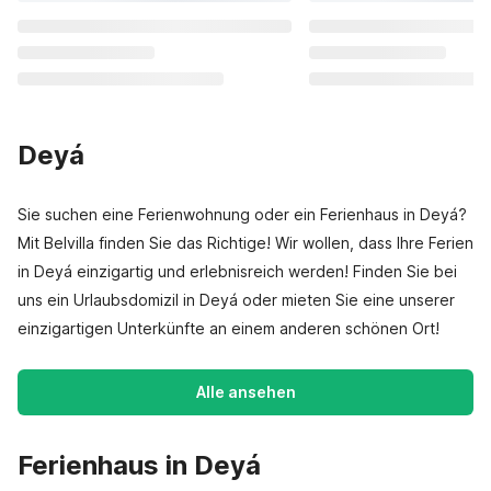
Deyá
Sie suchen eine Ferienwohnung oder ein Ferienhaus in Deyá?
Mit Belvilla finden Sie das Richtige! Wir wollen, dass Ihre Ferien
in Deyá einzigartig und erlebnisreich werden! Finden Sie bei
uns ein Urlaubsdomizil in Deyá oder mieten Sie eine unserer
einzigartigen Unterkünfte an einem anderen schönen Ort!
Alle ansehen
Ferienhaus in Deyá