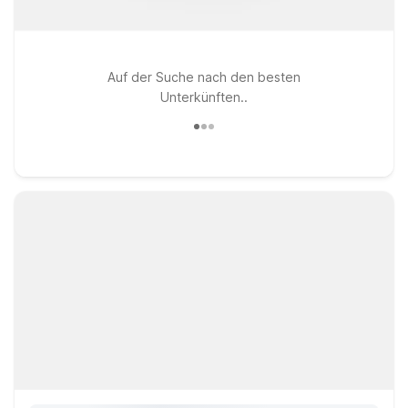
Auf der Suche nach den besten
Unterkünften..