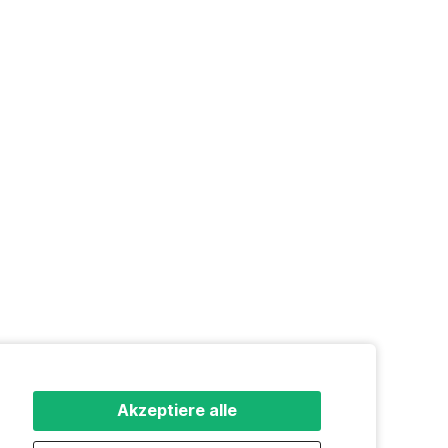
Akzeptiere alle