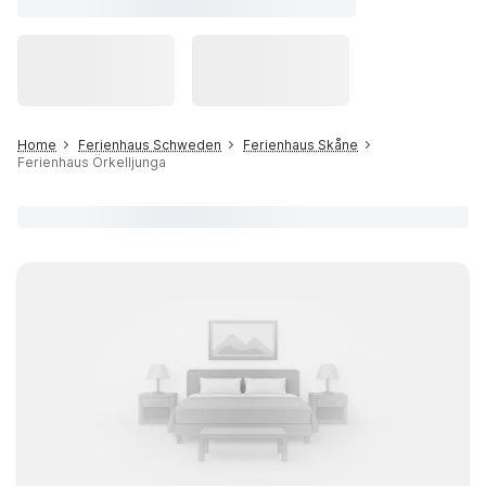
Home
Ferienhaus Schweden
Ferienhaus Skåne
Ferienhaus Örkelljunga