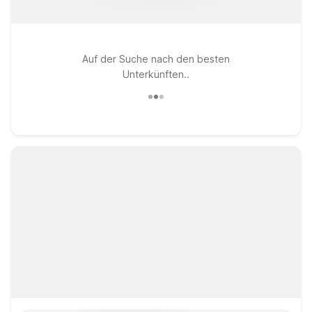
Auf der Suche nach den besten
Unterkünften..