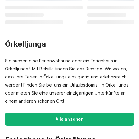
Örkelljunga
Sie suchen eine Ferienwohnung oder ein Ferienhaus in
Örkelljunga? Mit Belvilla finden Sie das Richtige! Wir wollen,
dass Ihre Ferien in Örkelljunga einzigartig und erlebnisreich
werden! Finden Sie bei uns ein Urlaubsdomizil in Örkelljunga
oder mieten Sie eine unserer einzigartigen Unterkünfte an
einem anderen schönen Ort!
Alle ansehen