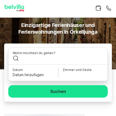
Einzigartige Ferienhäuser und
Ferienwohnungen in Örkelljunga
Wohin möchtest du gehen?
Datum
Zimmer und Gäste
Datum hinzufügen
Suchen