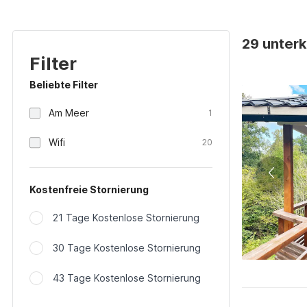
29 unter
Filter
Beliebte Filter
Am Meer
1
Wifi
20
Kostenfreie Stornierung
21 Tage Kostenlose Stornierung
30 Tage Kostenlose Stornierung
43 Tage Kostenlose Stornierung