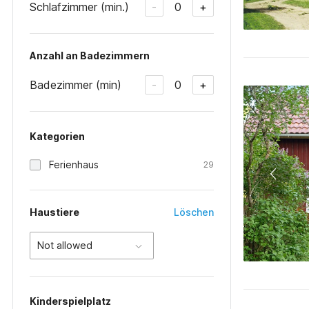
Schlafzimmer (min.)
0
-
+
Anzahl an Badezimmern
Badezimmer (min)
0
-
+
Kategorien
Ferienhaus
29
Haustiere
Löschen
Not allowed
Kinderspielplatz