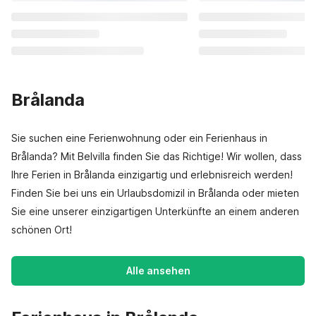
Brålanda
Sie suchen eine Ferienwohnung oder ein Ferienhaus in
Brålanda? Mit Belvilla finden Sie das Richtige! Wir wollen, dass
Ihre Ferien in Brålanda einzigartig und erlebnisreich werden!
Finden Sie bei uns ein Urlaubsdomizil in Brålanda oder mieten
Sie eine unserer einzigartigen Unterkünfte an einem anderen
schönen Ort!
Alle ansehen