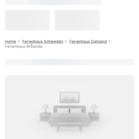
Home
Ferienhaus Schweden
Ferienhaus Dalsland
Ferienhaus Brålanda