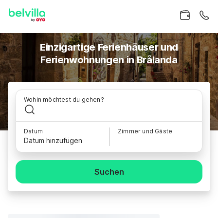
Einzigartige Ferienhäuser und
Ferienwohnungen in Brålanda
Wohin möchtest du gehen?
Datum
Zimmer und Gäste
Datum hinzufügen
Suchen