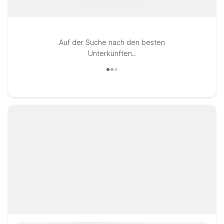
Auf der Suche nach den besten
Unterkünften..