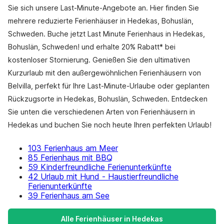
Sie sich unsere Last-Minute-Angebote an. Hier finden Sie
mehrere reduzierte Ferienhäuser in Hedekas, Bohuslän,
Schweden. Buche jetzt Last Minute Ferienhaus in Hedekas,
Bohuslän, Schweden! und erhalte 20% Rabatt* bei
kostenloser Stornierung. Genießen Sie den ultimativen
Kurzurlaub mit den außergewöhnlichen Ferienhäusern von
Belvilla, perfekt für Ihre Last-Minute-Urlaube oder geplanten
Rückzugsorte in Hedekas, Bohuslän, Schweden. Entdecken
Sie unten die verschiedenen Arten von Ferienhäusern in
Hedekas und buchen Sie noch heute Ihren perfekten Urlaub!
103 Ferienhaus am Meer
85 Ferienhaus mit BBQ
59 Kinderfreundliche Ferienunterkünfte
42 Urlaub mit Hund - Haustierfreundliche
Ferienunterkünfte
39 Ferienhaus am See
Alle Ferienhäuser in Hedekas