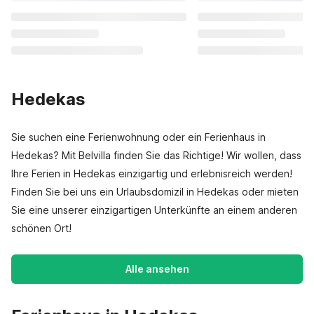
Hedekas
Sie suchen eine Ferienwohnung oder ein Ferienhaus in
Hedekas? Mit Belvilla finden Sie das Richtige! Wir wollen, dass
Ihre Ferien in Hedekas einzigartig und erlebnisreich werden!
Finden Sie bei uns ein Urlaubsdomizil in Hedekas oder mieten
Sie eine unserer einzigartigen Unterkünfte an einem anderen
schönen Ort!
Alle ansehen