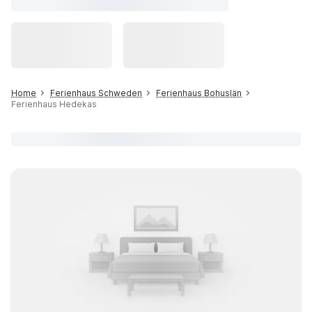
Home
Ferienhaus Schweden
Ferienhaus Bohuslän
Ferienhaus Hedekas