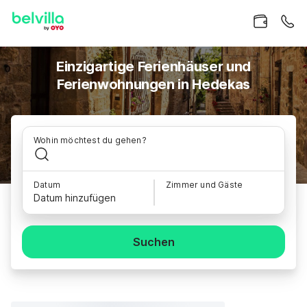
Einzigartige Ferienhäuser und
Ferienwohnungen in Hedekas
Wohin möchtest du gehen?
Datum
Zimmer und Gäste
Datum hinzufügen
Suchen