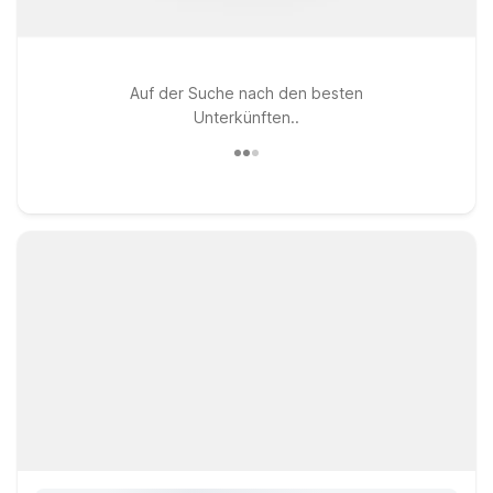
Auf der Suche nach den besten
Unterkünften..