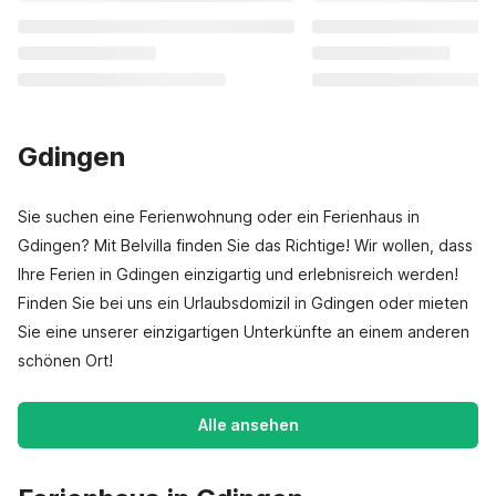
Gdingen
Sie suchen eine Ferienwohnung oder ein Ferienhaus in
Gdingen? Mit Belvilla finden Sie das Richtige! Wir wollen, dass
Ihre Ferien in Gdingen einzigartig und erlebnisreich werden!
Finden Sie bei uns ein Urlaubsdomizil in Gdingen oder mieten
Sie eine unserer einzigartigen Unterkünfte an einem anderen
schönen Ort!
Alle ansehen