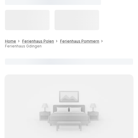
Home
Ferienhaus Polen
Ferienhaus Pommern
Ferienhaus Gdingen