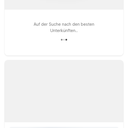
Auf der Suche nach den besten
Unterkünften..