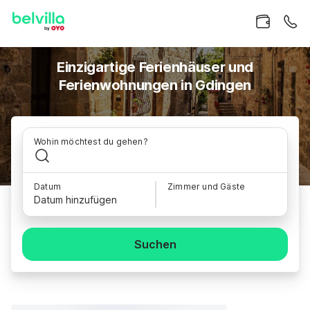
Einzigartige Ferienhäuser und
Ferienwohnungen in Gdingen
Wohin möchtest du gehen?
Datum
Zimmer und Gäste
Datum hinzufügen
Suchen