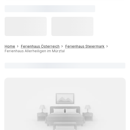
Home
Ferienhaus Österreich
Ferienhaus Steiermark
Ferienhaus Allerheiligen im Mürztal