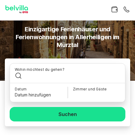
Einzigartige Ferienhäuser und
Ferienwohnungen in Allerheiligen im
Mürztal
Wohin möchtest du gehen?
Datum
Zimmer und Gäste
Datum hinzufügen
Suchen