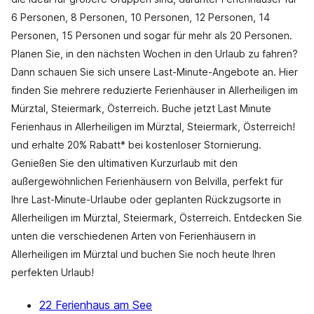
6 Personen, 8 Personen, 10 Personen, 12 Personen, 14
Personen, 15 Personen und sogar für mehr als 20 Personen.
Planen Sie, in den nächsten Wochen in den Urlaub zu fahren?
Dann schauen Sie sich unsere Last-Minute-Angebote an. Hier
finden Sie mehrere reduzierte Ferienhäuser in Allerheiligen im
Mürztal, Steiermark, Österreich. Buche jetzt Last Minute
Ferienhaus in Allerheiligen im Mürztal, Steiermark, Österreich!
und erhalte 20% Rabatt* bei kostenloser Stornierung.
Genießen Sie den ultimativen Kurzurlaub mit den
außergewöhnlichen Ferienhäusern von Belvilla, perfekt für
Ihre Last-Minute-Urlaube oder geplanten Rückzugsorte in
Allerheiligen im Mürztal, Steiermark, Österreich. Entdecken Sie
unten die verschiedenen Arten von Ferienhäusern in
Allerheiligen im Mürztal und buchen Sie noch heute Ihren
perfekten Urlaub!
22 Ferienhaus am See