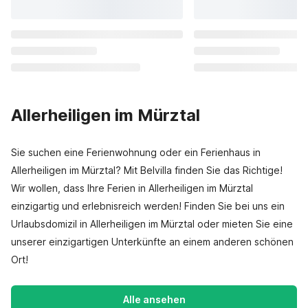
Allerheiligen im Mürztal
Sie suchen eine Ferienwohnung oder ein Ferienhaus in
Allerheiligen im Mürztal? Mit Belvilla finden Sie das Richtige!
Wir wollen, dass Ihre Ferien in Allerheiligen im Mürztal
einzigartig und erlebnisreich werden! Finden Sie bei uns ein
Urlaubsdomizil in Allerheiligen im Mürztal oder mieten Sie eine
unserer einzigartigen Unterkünfte an einem anderen schönen
Ort!
Alle ansehen