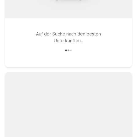
Auf der Suche nach den besten
Unterkünften..