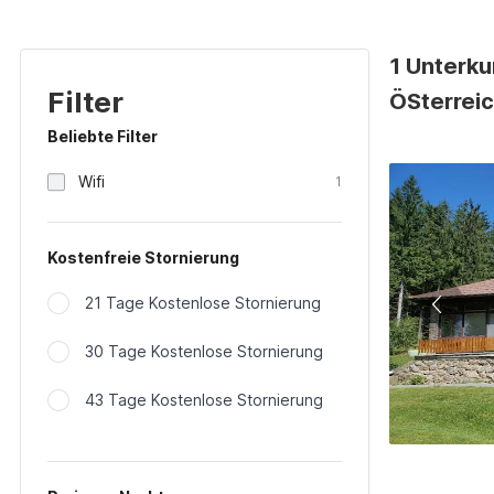
1 Unterku
Filter
ÖSterrei
Beliebte Filter
Wifi
1
Kostenfreie Stornierung
21 Tage Kostenlose Stornierung
30 Tage Kostenlose Stornierung
43 Tage Kostenlose Stornierung