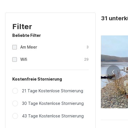
31 unter
Filter
Beliebte Filter
Am Meer
3
Wifi
29
Kostenfreie Stornierung
21 Tage Kostenlose Stornierung
30 Tage Kostenlose Stornierung
43 Tage Kostenlose Stornierung