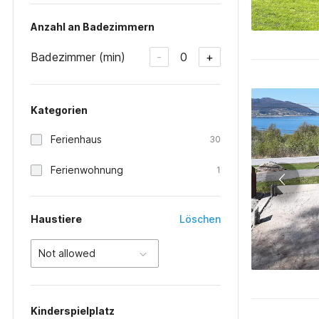
Anzahl an Badezimmern
Badezimmer (min)
0
-
+
Kategorien
Ferienhaus
30
Ferienwohnung
1
Haustiere
Löschen
Not allowed
Kinderspielplatz