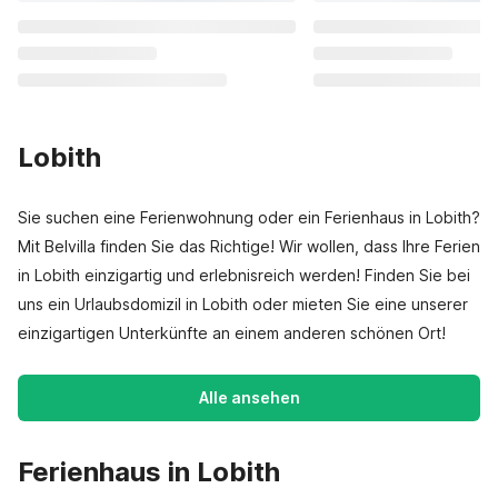
Lobith
Sie suchen eine Ferienwohnung oder ein Ferienhaus in Lobith?
Mit Belvilla finden Sie das Richtige! Wir wollen, dass Ihre Ferien
in Lobith einzigartig und erlebnisreich werden! Finden Sie bei
uns ein Urlaubsdomizil in Lobith oder mieten Sie eine unserer
einzigartigen Unterkünfte an einem anderen schönen Ort!
Alle ansehen
Ferienhaus in Lobith