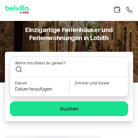
Einzigartige Ferienhäuser und
Ferienwohnungen in Lobith
Wohin möchtest du gehen?
Datum
Zimmer und Gäste
Datum hinzufügen
Suchen