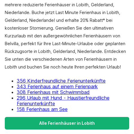
mehrere reduzierte Ferienhäuser in Lobith, Gelderland,
Niederlande. Buche jetzt Last Minute Ferienhaus in Lobith,
Gelderland, Niederlande! und erhalte 20% Rabatt* bei
kostenloser Stornierung. Genießen Sie den ultimativen
Kurzurlaub mit den außergewöhnlichen Ferienhäusern von
Belvilla, perfekt für Ihre Last-Minute-Urlaube oder geplanten
Rückzugsorte in Lobith, Gelderland, Niederlande. Entdecken
Sie unten die verschiedenen Arten von Ferienhäusern in
Lobith und buchen Sie noch heute Ihren perfekten Urlaub!
356 Kinderfreundliche Ferienunterkünfte
343 Ferienhaus auf einem Ferienpark
308 Ferienhaus mit Schwimmbad
296 Urlaub mit Hund - Haustierfreundliche
Ferienunterkünfte
158 Ferienhaus am See
Alle Ferienhäuser in Lobith