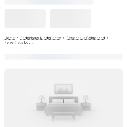
Home
Ferienhaus Niederlande
Ferienhaus Gelderland
Ferienhaus Lobith