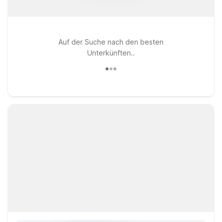
Auf der Suche nach den besten
Unterkünften..