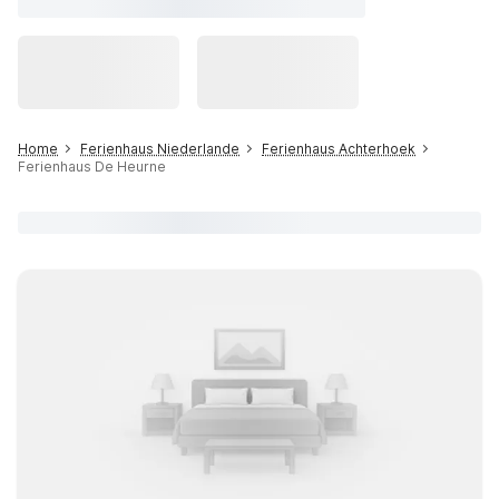
Home
Ferienhaus Niederlande
Ferienhaus Achterhoek
Ferienhaus De Heurne