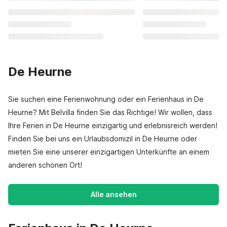
De Heurne
Sie suchen eine Ferienwohnung oder ein Ferienhaus in De
Heurne? Mit Belvilla finden Sie das Richtige! Wir wollen, dass
Ihre Ferien in De Heurne einzigartig und erlebnisreich werden!
Finden Sie bei uns ein Urlaubsdomizil in De Heurne oder
mieten Sie eine unserer einzigartigen Unterkünfte an einem
anderen schönen Ort!
Alle ansehen