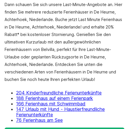
Dann schauen Sie sich unsere Last-Minute-Angebote an. Hier
finden Sie mehrere reduzierte Ferienhäuser in De Heurne,
Achterhoek, Niederlande. Buche jetzt Last Minute Ferienhaus
in De Heurne, Achterhoek, Niederlande! und erhalte 20%
Rabatt* bei kostenloser Stornierung. Genießen Sie den
ultimativen Kurzurlaub mit den außergewöhnlichen
Ferienhäusern von Belvilla, perfekt für Ihre Last-Minute-
Urlaube oder geplanten Rückzugsorte in De Heurne,
Achterhoek, Niederlande. Entdecken Sie unten die
verschiedenen Arten von Ferienhäusern in De Heurne und
buchen Sie noch heute Ihren perfekten Urlaub!
204 Kinderfreundliche Ferienunterkünfte
188 Ferienhaus auf einem Ferienpark
166 Ferienhaus mit Schwimmbad
147 Urlaub mit Hund - Haustierfreundliche
Ferienunterkünfte
76 Ferienhaus am See