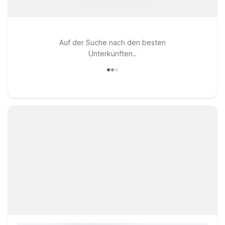
Auf der Suche nach den besten
Unterkünften..