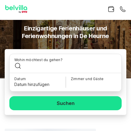
Einzigartige Ferienhäuser und
Ferienwohnungen in De Heurne
Wohin möchtest du gehen?
Datum
Zimmer und Gäste
Datum hinzufügen
Suchen