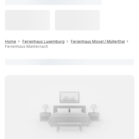
Home
Ferienhaus Luxemburg
Ferienhaus Mosel / Müllerthal
Ferienhaus Manternach