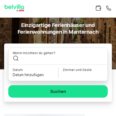
Einzigartige Ferienhäuser und
Ferienwohnungen in Manternach
Wohin möchtest du gehen?
Datum
Zimmer und Gäste
Datum hinzufügen
Suchen