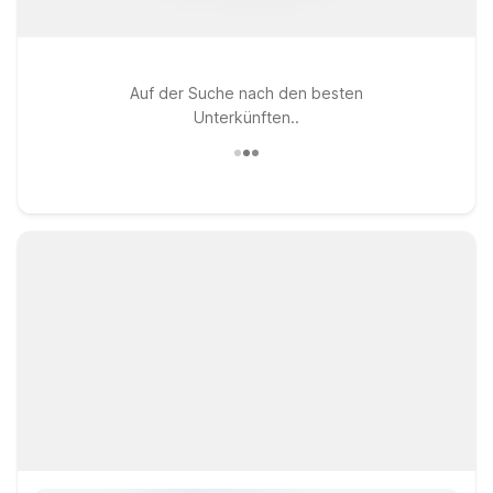
Auf der Suche nach den besten
Unterkünften..