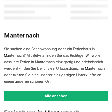
Manternach
Sie suchen eine Ferienwohnung oder ein Ferienhaus in
Manternach? Mit Belvilla finden Sie das Richtige! Wir wollen,
dass Ihre Ferien in Manternach einzigartig und erlebnisreich
werden! Finden Sie bei uns ein Urlaubsdomizil in Manternach
oder mieten Sie eine unserer einzigartigen Unterkünfte an
einem anderen schönen Ort!
Alle ansehen