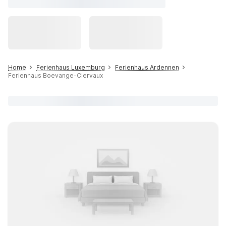
Home
Ferienhaus Luxemburg
Ferienhaus Ardennen
Ferienhaus Boevange-Clervaux