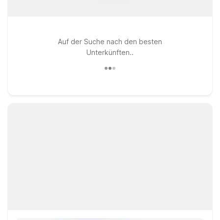
Auf der Suche nach den besten
Unterkünften..