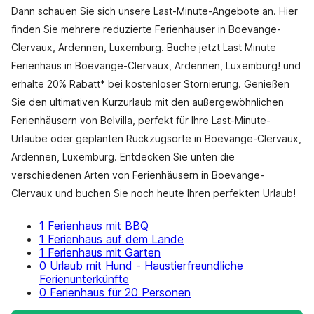
Dann schauen Sie sich unsere Last-Minute-Angebote an. Hier
finden Sie mehrere reduzierte Ferienhäuser in Boevange-
Clervaux, Ardennen, Luxemburg. Buche jetzt Last Minute
Ferienhaus in Boevange-Clervaux, Ardennen, Luxemburg! und
erhalte 20% Rabatt* bei kostenloser Stornierung. Genießen
Sie den ultimativen Kurzurlaub mit den außergewöhnlichen
Ferienhäusern von Belvilla, perfekt für Ihre Last-Minute-
Urlaube oder geplanten Rückzugsorte in Boevange-Clervaux,
Ardennen, Luxemburg. Entdecken Sie unten die
verschiedenen Arten von Ferienhäusern in Boevange-
Clervaux und buchen Sie noch heute Ihren perfekten Urlaub!
1 Ferienhaus mit BBQ
1 Ferienhaus auf dem Lande
1 Ferienhaus mit Garten
0 Urlaub mit Hund - Haustierfreundliche
Ferienunterkünfte
0 Ferienhaus für 20 Personen