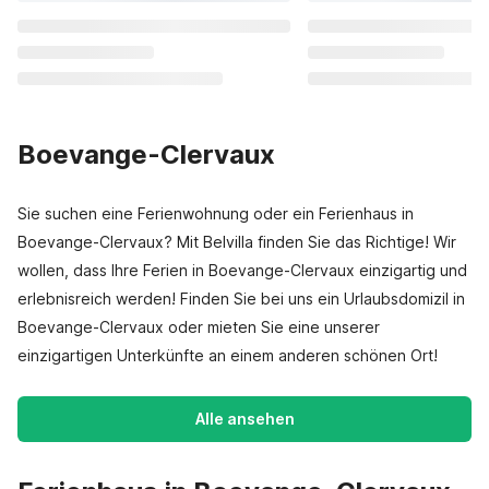
Boevange-Clervaux
Sie suchen eine Ferienwohnung oder ein Ferienhaus in
Boevange-Clervaux? Mit Belvilla finden Sie das Richtige! Wir
wollen, dass Ihre Ferien in Boevange-Clervaux einzigartig und
erlebnisreich werden! Finden Sie bei uns ein Urlaubsdomizil in
Boevange-Clervaux oder mieten Sie eine unserer
einzigartigen Unterkünfte an einem anderen schönen Ort!
Alle ansehen