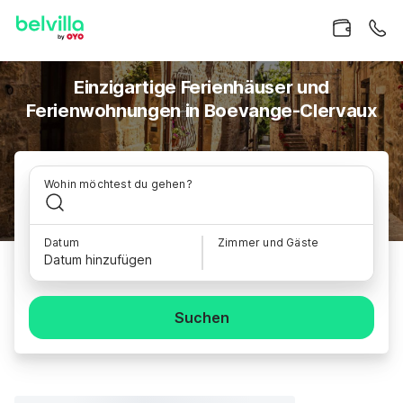
Einzigartige Ferienhäuser und
Ferienwohnungen in Boevange-Clervaux
Wohin möchtest du gehen?
Datum
Zimmer und Gäste
Datum hinzufügen
Suchen