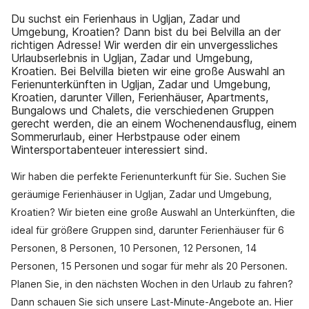
Du suchst ein Ferienhaus in Ugljan, Zadar und
Umgebung, Kroatien? Dann bist du bei Belvilla an der
richtigen Adresse! Wir werden dir ein unvergessliches
Urlaubserlebnis in Ugljan, Zadar und Umgebung,
Kroatien. Bei Belvilla bieten wir eine große Auswahl an
Ferienunterkünften in Ugljan, Zadar und Umgebung,
Kroatien, darunter Villen, Ferienhäuser, Apartments,
Bungalows und Chalets, die verschiedenen Gruppen
gerecht werden, die an einem Wochenendausflug, einem
Sommerurlaub, einer Herbstpause oder einem
Wintersportabenteuer interessiert sind.
Wir haben die perfekte Ferienunterkunft für Sie. Suchen Sie
geräumige Ferienhäuser in Ugljan, Zadar und Umgebung,
Kroatien? Wir bieten eine große Auswahl an Unterkünften, die
ideal für größere Gruppen sind, darunter Ferienhäuser für 6
Personen, 8 Personen, 10 Personen, 12 Personen, 14
Personen, 15 Personen und sogar für mehr als 20 Personen.
Planen Sie, in den nächsten Wochen in den Urlaub zu fahren?
Dann schauen Sie sich unsere Last-Minute-Angebote an. Hier