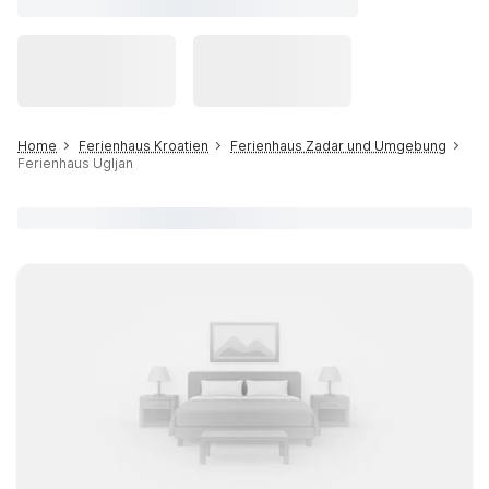
Home
Ferienhaus Kroatien
Ferienhaus Zadar und Umgebung
Ferienhaus Ugljan