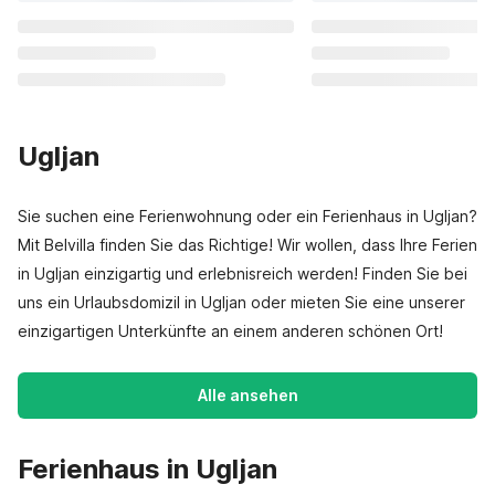
Ugljan
Sie suchen eine Ferienwohnung oder ein Ferienhaus in Ugljan?
Mit Belvilla finden Sie das Richtige! Wir wollen, dass Ihre Ferien
in Ugljan einzigartig und erlebnisreich werden! Finden Sie bei
uns ein Urlaubsdomizil in Ugljan oder mieten Sie eine unserer
einzigartigen Unterkünfte an einem anderen schönen Ort!
Alle ansehen
Ferienhaus in Ugljan