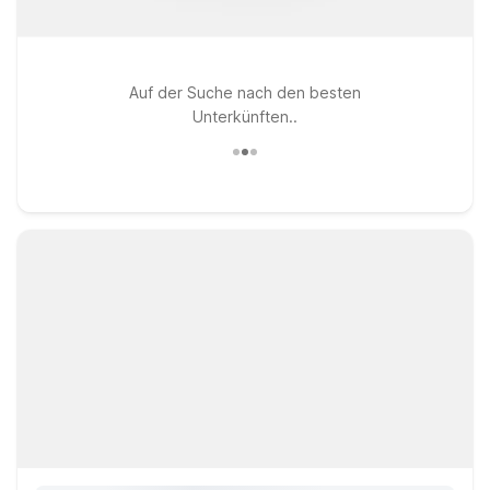
Auf der Suche nach den besten
Unterkünften..