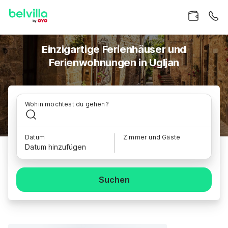
Einzigartige Ferienhäuser und
Ferienwohnungen in Ugljan
Wohin möchtest du gehen?
Datum
Zimmer und Gäste
Datum hinzufügen
Suchen