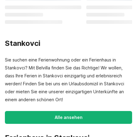
Stankovci
Sie suchen eine Ferienwohnung oder ein Ferienhaus in
Stankovci? Mit Belvilla finden Sie das Richtige! Wir wollen,
dass Ihre Ferien in Stankovci einzigartig und erlebnisreich
werden! Finden Sie bei uns ein Urlaubsdomizil in Stankovci
oder mieten Sie eine unserer einzigartigen Unterkünfte an
einem anderen schönen Ort!
Alle ansehen