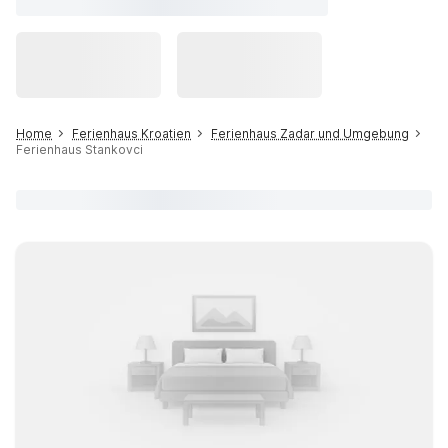
Home
Ferienhaus Kroatien
Ferienhaus Zadar und Umgebung
Ferienhaus Stankovci