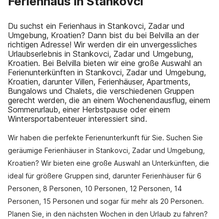
Ferienhaus in Stankovci
Du suchst ein Ferienhaus in Stankovci, Zadar und
Umgebung, Kroatien? Dann bist du bei Belvilla an der
richtigen Adresse! Wir werden dir ein unvergessliches
Urlaubserlebnis in Stankovci, Zadar und Umgebung,
Kroatien. Bei Belvilla bieten wir eine große Auswahl an
Ferienunterkünften in Stankovci, Zadar und Umgebung,
Kroatien, darunter Villen, Ferienhäuser, Apartments,
Bungalows und Chalets, die verschiedenen Gruppen
gerecht werden, die an einem Wochenendausflug, einem
Sommerurlaub, einer Herbstpause oder einem
Wintersportabenteuer interessiert sind.
Wir haben die perfekte Ferienunterkunft für Sie. Suchen Sie
geräumige Ferienhäuser in Stankovci, Zadar und Umgebung,
Kroatien? Wir bieten eine große Auswahl an Unterkünften, die
ideal für größere Gruppen sind, darunter Ferienhäuser für 6
Personen, 8 Personen, 10 Personen, 12 Personen, 14
Personen, 15 Personen und sogar für mehr als 20 Personen.
Planen Sie, in den nächsten Wochen in den Urlaub zu fahren?