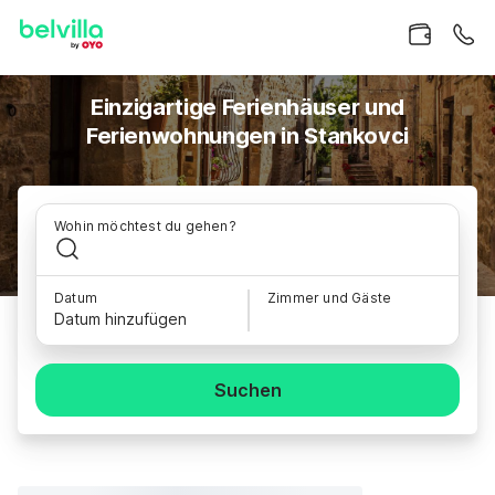
Einzigartige Ferienhäuser und
Ferienwohnungen in Stankovci
Wohin möchtest du gehen?
Datum
Zimmer und Gäste
Datum hinzufügen
Suchen