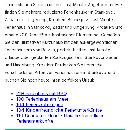
Dann schauen Sie sich unsere Last-Minute-Angebote an. Hier
finden Sie mehrere reduzierte Ferienhäuser in Stankovci,
Zadar und Umgebung, Kroatien. Buche jetzt Last Minute
Ferienhaus in Stankovci, Zadar und Umgebung, Kroatien! und
erhalte 20% Rabatt* bei kostenloser Stornierung. Genießen
Sie den ultimativen Kurzurlaub mit den außergewöhnlichen
Ferienhäusern von Belvilla, perfekt für Ihre Last-Minute-
Urlaube oder geplanten Rückzugsorte in Stankovci, Zadar
und Umgebung, Kroatien. Entdecken Sie unten die
verschiedenen Arten von Ferienhäusern in Stankovci und
buchen Sie noch heute Ihren perfekten Urlaub!
219 Ferienhaus mit BBQ
190 Ferienhaus am Meer
164 Ferienwohnungen
134 Kinderfreundliche Ferienunterkünfte
116 Urlaub mit Hund - Haustierfreundliche
Ferienunterkünfte