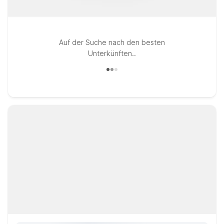
Auf der Suche nach den besten
Unterkünften..