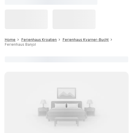
Home
Ferienhaus Kroatien
Ferienhaus Kvarner-Bucht
Ferienhaus Banjol