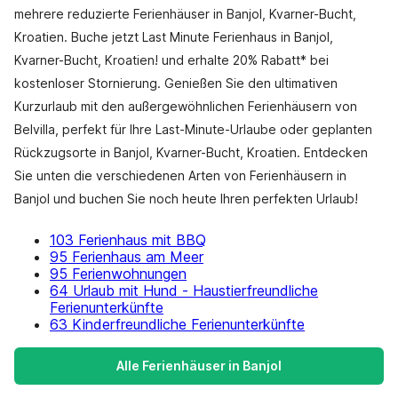
mehrere reduzierte Ferienhäuser in Banjol, Kvarner-Bucht,
Kroatien. Buche jetzt Last Minute Ferienhaus in Banjol,
Kvarner-Bucht, Kroatien! und erhalte 20% Rabatt* bei
kostenloser Stornierung. Genießen Sie den ultimativen
Kurzurlaub mit den außergewöhnlichen Ferienhäusern von
Belvilla, perfekt für Ihre Last-Minute-Urlaube oder geplanten
Rückzugsorte in Banjol, Kvarner-Bucht, Kroatien. Entdecken
Sie unten die verschiedenen Arten von Ferienhäusern in
Banjol und buchen Sie noch heute Ihren perfekten Urlaub!
103 Ferienhaus mit BBQ
95 Ferienhaus am Meer
95 Ferienwohnungen
64 Urlaub mit Hund - Haustierfreundliche
Ferienunterkünfte
63 Kinderfreundliche Ferienunterkünfte
Alle Ferienhäuser in Banjol