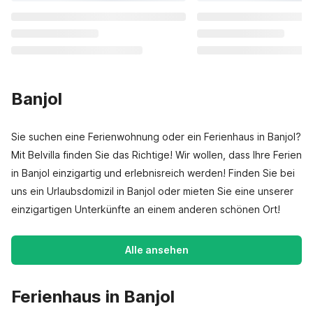
Banjol
Sie suchen eine Ferienwohnung oder ein Ferienhaus in Banjol?
Mit Belvilla finden Sie das Richtige! Wir wollen, dass Ihre Ferien
in Banjol einzigartig und erlebnisreich werden! Finden Sie bei
uns ein Urlaubsdomizil in Banjol oder mieten Sie eine unserer
einzigartigen Unterkünfte an einem anderen schönen Ort!
Alle ansehen
Ferienhaus in Banjol