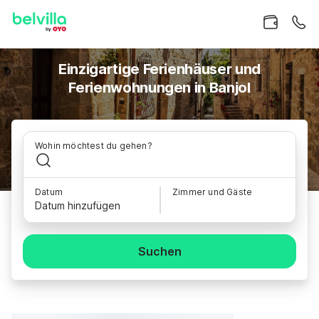
Einzigartige Ferienhäuser und
Ferienwohnungen in Banjol
Wohin möchtest du gehen?
Datum
Zimmer und Gäste
Datum hinzufügen
Suchen