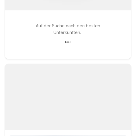
Auf der Suche nach den besten
Unterkünften..