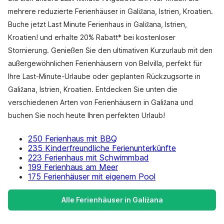
mehrere reduzierte Ferienhäuser in Galižana, Istrien, Kroatien.
Buche jetzt Last Minute Ferienhaus in Galižana, Istrien,
Kroatien! und erhalte 20% Rabatt* bei kostenloser
Stornierung. Genießen Sie den ultimativen Kurzurlaub mit den
außergewöhnlichen Ferienhäusern von Belvilla, perfekt für
Ihre Last-Minute-Urlaube oder geplanten Rückzugsorte in
Galižana, Istrien, Kroatien. Entdecken Sie unten die
verschiedenen Arten von Ferienhäusern in Galižana und
buchen Sie noch heute Ihren perfekten Urlaub!
250 Ferienhaus mit BBQ
235 Kinderfreundliche Ferienunterkünfte
223 Ferienhaus mit Schwimmbad
199 Ferienhaus am Meer
175 Ferienhäuser mit eigenem Pool
Alle Ferienhäuser in Galižana