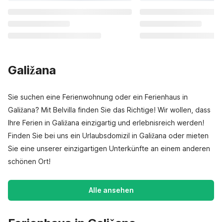
Galižana
Sie suchen eine Ferienwohnung oder ein Ferienhaus in
Galižana? Mit Belvilla finden Sie das Richtige! Wir wollen, dass
Ihre Ferien in Galižana einzigartig und erlebnisreich werden!
Finden Sie bei uns ein Urlaubsdomizil in Galižana oder mieten
Sie eine unserer einzigartigen Unterkünfte an einem anderen
schönen Ort!
Alle ansehen