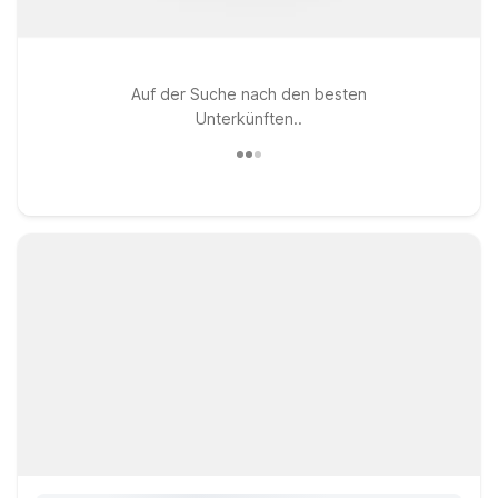
Auf der Suche nach den besten
Unterkünften..