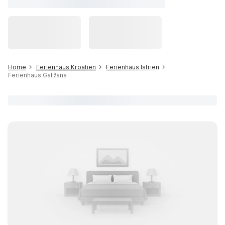
Home
Ferienhaus Kroatien
Ferienhaus Istrien
Ferienhaus Galižana