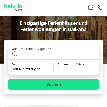
Einzigartige Ferienhäuser und
Ferienwohnungen in Galižana
Wohin möchtest du gehen?
Datum
Zimmer und Gäste
Datum hinzufügen
Suchen